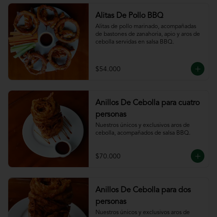
Alitas De Pollo BBQ
Alitas de pollo marinado, acompañadas 
de bastones de zanahoria, apio y aros de 
cebolla servidas en salsa BBQ.
$54.000
Anillos De Cebolla para cuatro
personas
Nuestros únicos y exclusivos aros de 
cebolla, acompañados de salsa BBQ.
$70.000
Anillos De Cebolla para dos
personas
Nuestros únicos y exclusivos aros de 