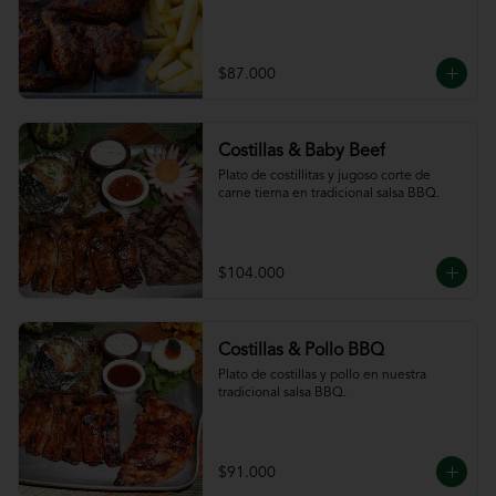
$87.000
Costillas & Baby Beef
Plato de costillitas y jugoso corte de 
carne tierna en tradicional salsa BBQ.
$104.000
Costillas & Pollo BBQ
Plato de costillas y pollo en nuestra 
tradicional salsa BBQ.
$91.000