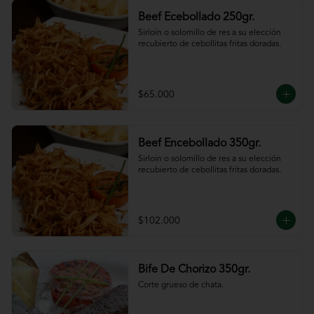
Beef Ecebollado 250gr.
Sirloin o solomillo de res a su elección 
recubierto de cebollitas fritas doradas.
$65.000
Beef Encebollado 350gr.
Sirloin o solomillo de res a su elección 
recubierto de cebollitas fritas doradas.
$102.000
Bife De Chorizo 350gr.
Corte grueso de chata.