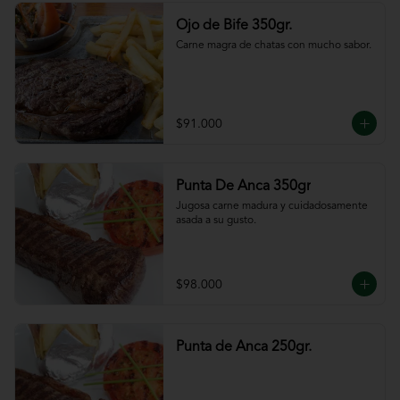
Ojo de Bife 350gr.
Carne magra de chatas con mucho sabor.
$91.000
Punta De Anca 350gr
Jugosa carne madura y cuidadosamente 
asada a su gusto.
$98.000
Punta de Anca 250gr.