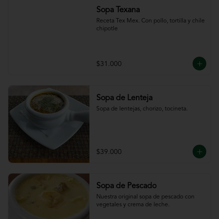
Sopa Texana
Receta Tex Mex. Con pollo, tortilla y chile 
chipotle
$31.000
Sopa de Lenteja
Sopa de lentejas, chorizo, tocineta.
$39.000
Sopa de Pescado
Nuestra original sopa de pescado con 
vegetales y crema de leche.