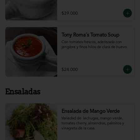
$39.000
Tony Roma´s Tomato Soup
Con tomates frescos, aderezada con 
jengibre y finos hilos de clara de huevo.
$24.000
Ensaladas
Ensalada de Mango Verde
Variedad de  lechugas, mango verde, 
tomates cherry, almendras, palmitos y 
vinagreta de la casa.