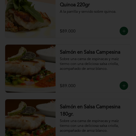
Quinoa 220gr
A la parrilla y servido sobre quinoa.
$89.000
Salmón en Salsa Campesina
Sobre una cama de espinacas y maíz 
tierno con una deliciosa salsa criolla, 
acompañado de arroz blanco.
$89.000
Salmón en Salsa Campesina
180gr.
Sobre una cama de espinacas y maíz 
tierno con una deliciosa salsa criolla, 
acompañado de arroz blanco.