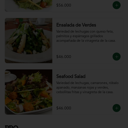
$56.000
Ensalada de Verdes
Variedad de lechugas con queso feta, 
palmitos y espárragos grillados 
acompañada de la vinagreta de la casa.
$46.000
Seafood Salad
Variedad de lechugas, camarones, róbalo 
apanado, manzanas rojas y verdes, 
cebollitas fritas y vinagreta de la casa.
$46.000