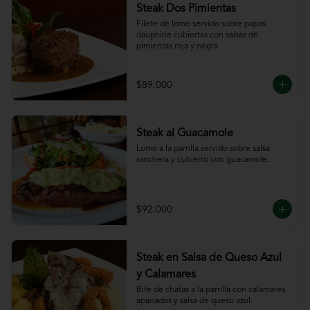
Steak Dos Pimientas
Filete de lomo servido sobre papas 
dauphine cubiertas con salsas de 
pimientas roja y negra.
$89.000
Steak al Guacamole
Lomo a la parrilla servido sobre salsa 
ranchera y cubierto con guacamole.
$92.000
Steak en Salsa de Queso Azul
y Calamares
Bife de chatas a la parrilla con calamares 
apanados y salsa de queso azul.