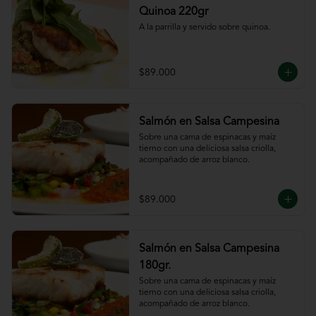
Quinoa 220gr
A la parrilla y servido sobre quinoa.
$89.000
Salmón en Salsa Campesina
Sobre una cama de espinacas y maíz 
tierno con una deliciosa salsa criolla, 
acompañado de arroz blanco.
$89.000
Salmón en Salsa Campesina
180gr.
Sobre una cama de espinacas y maíz 
tierno con una deliciosa salsa criolla, 
acompañado de arroz blanco.