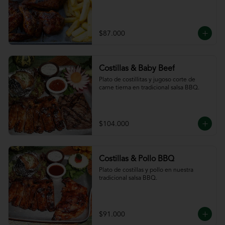
$87.000
Costillas & Baby Beef
Plato de costillitas y jugoso corte de 
carne tierna en tradicional salsa BBQ.
$104.000
Costillas & Pollo BBQ
Plato de costillas y pollo en nuestra 
tradicional salsa BBQ.
$91.000