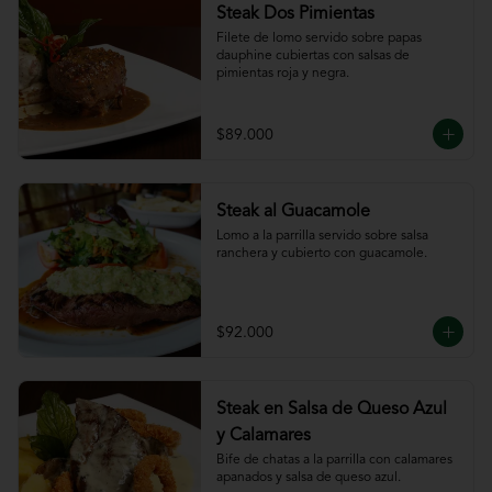
Steak Dos Pimientas
Filete de lomo servido sobre papas 
dauphine cubiertas con salsas de 
pimientas roja y negra.
$89.000
Steak al Guacamole
Lomo a la parrilla servido sobre salsa 
ranchera y cubierto con guacamole.
$92.000
Steak en Salsa de Queso Azul
y Calamares
Bife de chatas a la parrilla con calamares 
apanados y salsa de queso azul.