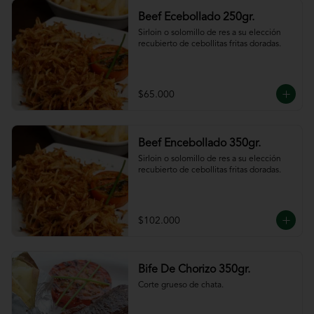
Beef Ecebollado 250gr.
Sirloin o solomillo de res a su elección 
recubierto de cebollitas fritas doradas.
$65.000
Beef Encebollado 350gr.
Sirloin o solomillo de res a su elección 
recubierto de cebollitas fritas doradas.
$102.000
Bife De Chorizo 350gr.
Corte grueso de chata.