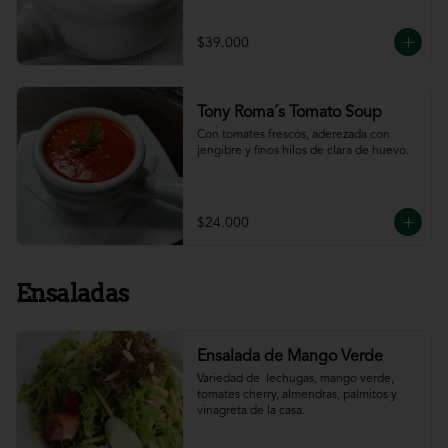
$39.000
Tony Roma´s Tomato Soup
Con tomates frescos, aderezada con 
jengibre y finos hilos de clara de huevo.
$24.000
Ensaladas
Ensalada de Mango Verde
Variedad de  lechugas, mango verde, 
tomates cherry, almendras, palmitos y 
vinagreta de la casa.