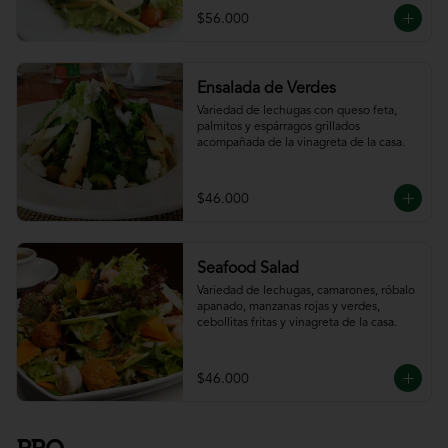
$56.000
Ensalada de Verdes
Variedad de lechugas con queso feta, 
palmitos y espárragos grillados 
acompañada de la vinagreta de la casa.
$46.000
Seafood Salad
Variedad de lechugas, camarones, róbalo 
apanado, manzanas rojas y verdes, 
cebollitas fritas y vinagreta de la casa.
$46.000