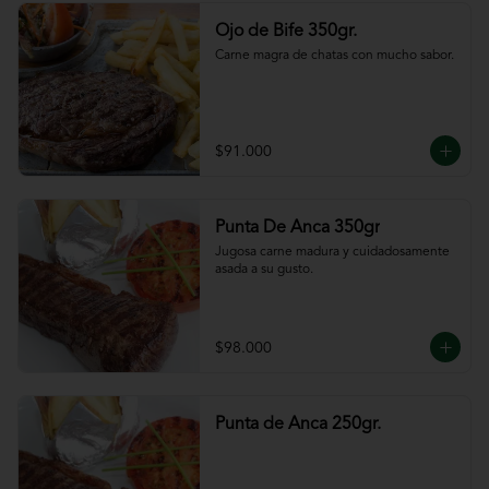
Ojo de Bife 350gr.
Carne magra de chatas con mucho sabor.
$91.000
Punta De Anca 350gr
Jugosa carne madura y cuidadosamente 
asada a su gusto.
$98.000
Punta de Anca 250gr.