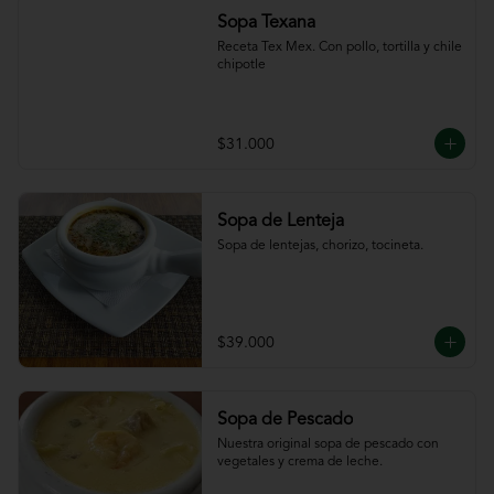
Sopa Texana
Receta Tex Mex. Con pollo, tortilla y chile 
chipotle
$31.000
Sopa de Lenteja
Sopa de lentejas, chorizo, tocineta.
$39.000
Sopa de Pescado
Nuestra original sopa de pescado con 
vegetales y crema de leche.