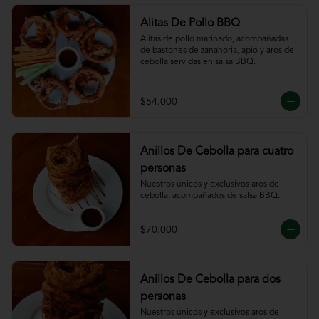
Alitas De Pollo BBQ
Alitas de pollo marinado, acompañadas 
de bastones de zanahoria, apio y aros de 
cebolla servidas en salsa BBQ.
$54.000
Anillos De Cebolla para cuatro
personas
Nuestros únicos y exclusivos aros de 
cebolla, acompañados de salsa BBQ.
$70.000
Anillos De Cebolla para dos
personas
Nuestros únicos y exclusivos aros de 