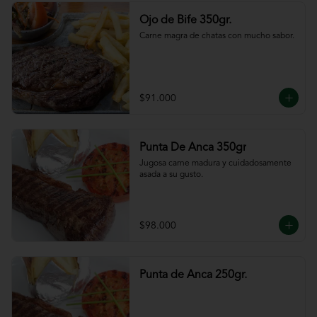
Ojo de Bife 350gr.
Carne magra de chatas con mucho sabor.
$91.000
Punta De Anca 350gr
Jugosa carne madura y cuidadosamente 
asada a su gusto.
$98.000
Punta de Anca 250gr.