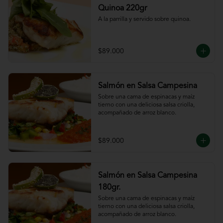
Quinoa 220gr
A la parrilla y servido sobre quinoa.
$89.000
Salmón en Salsa Campesina
Sobre una cama de espinacas y maíz 
tierno con una deliciosa salsa criolla, 
acompañado de arroz blanco.
$89.000
Salmón en Salsa Campesina
180gr.
Sobre una cama de espinacas y maíz 
tierno con una deliciosa salsa criolla, 
acompañado de arroz blanco.