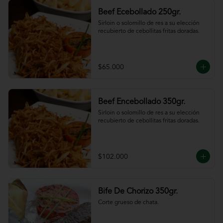
Beef Ecebollado 250gr.
Sirloin o solomillo de res a su elección 
recubierto de cebollitas fritas doradas.
$65.000
Beef Encebollado 350gr.
Sirloin o solomillo de res a su elección 
recubierto de cebollitas fritas doradas.
$102.000
Bife De Chorizo 350gr.
Corte grueso de chata.