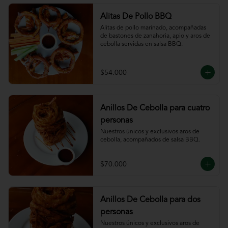
Alitas De Pollo BBQ
Alitas de pollo marinado, acompañadas 
de bastones de zanahoria, apio y aros de 
cebolla servidas en salsa BBQ.
$54.000
Anillos De Cebolla para cuatro
personas
Nuestros únicos y exclusivos aros de 
cebolla, acompañados de salsa BBQ.
$70.000
Anillos De Cebolla para dos
personas
Nuestros únicos y exclusivos aros de 