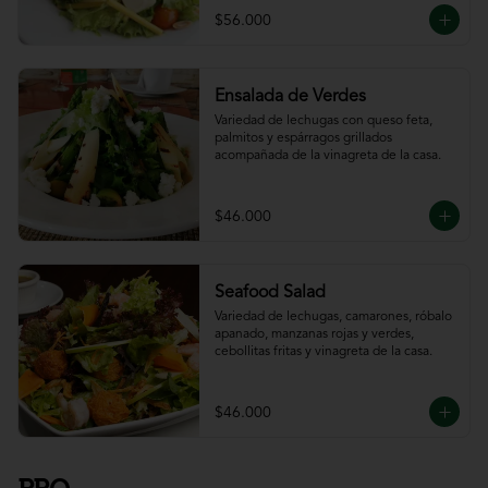
$56.000
Ensalada de Verdes
Variedad de lechugas con queso feta, 
palmitos y espárragos grillados 
acompañada de la vinagreta de la casa.
$46.000
Seafood Salad
Variedad de lechugas, camarones, róbalo 
apanado, manzanas rojas y verdes, 
cebollitas fritas y vinagreta de la casa.
$46.000