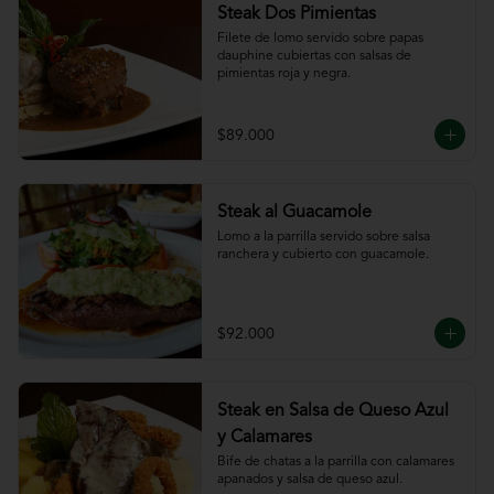
Steak Dos Pimientas
Filete de lomo servido sobre papas 
dauphine cubiertas con salsas de 
pimientas roja y negra.
$89.000
Steak al Guacamole
Lomo a la parrilla servido sobre salsa 
ranchera y cubierto con guacamole.
$92.000
Steak en Salsa de Queso Azul
y Calamares
Bife de chatas a la parrilla con calamares 
apanados y salsa de queso azul.