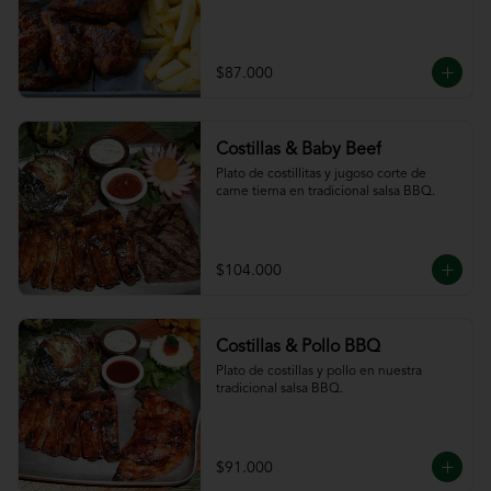
$87.000
Costillas & Baby Beef
Plato de costillitas y jugoso corte de 
carne tierna en tradicional salsa BBQ.
$104.000
Costillas & Pollo BBQ
Plato de costillas y pollo en nuestra 
tradicional salsa BBQ.
$91.000