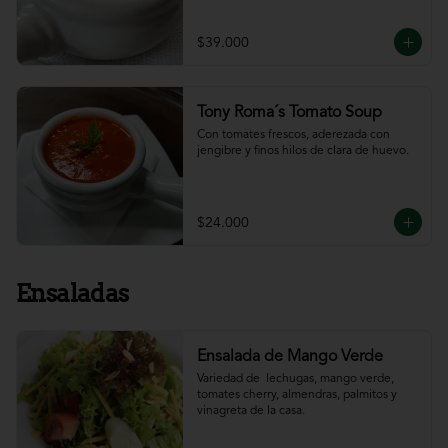
$39.000
Tony Roma´s Tomato Soup
Con tomates frescos, aderezada con 
jengibre y finos hilos de clara de huevo.
$24.000
Ensaladas
Ensalada de Mango Verde
Variedad de  lechugas, mango verde, 
tomates cherry, almendras, palmitos y 
vinagreta de la casa.