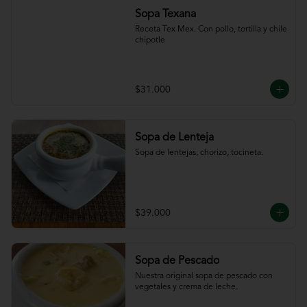
Sopa Texana
Receta Tex Mex. Con pollo, tortilla y chile 
chipotle
$31.000
Sopa de Lenteja
Sopa de lentejas, chorizo, tocineta.
$39.000
Sopa de Pescado
Nuestra original sopa de pescado con 
vegetales y crema de leche.