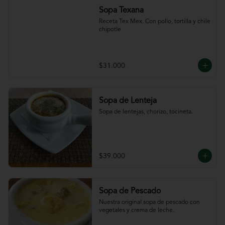
Sopa Texana
Receta Tex Mex. Con pollo, tortilla y chile 
chipotle
$31.000
Sopa de Lenteja
Sopa de lentejas, chorizo, tocineta.
$39.000
Sopa de Pescado
Nuestra original sopa de pescado con 
vegetales y crema de leche.