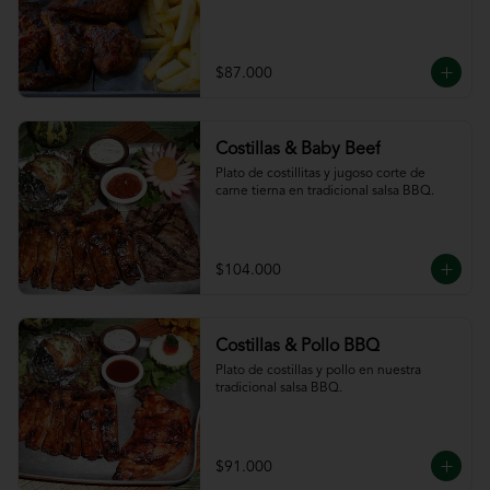
$87.000
Costillas & Baby Beef
Plato de costillitas y jugoso corte de 
carne tierna en tradicional salsa BBQ.
$104.000
Costillas & Pollo BBQ
Plato de costillas y pollo en nuestra 
tradicional salsa BBQ.
$91.000