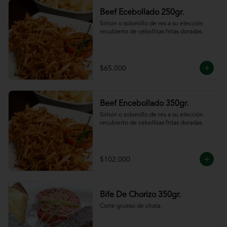
Beef Ecebollado 250gr.
Sirloin o solomillo de res a su elección 
recubierto de cebollitas fritas doradas.
$65.000
Beef Encebollado 350gr.
Sirloin o solomillo de res a su elección 
recubierto de cebollitas fritas doradas.
$102.000
Bife De Chorizo 350gr.
Corte grueso de chata.