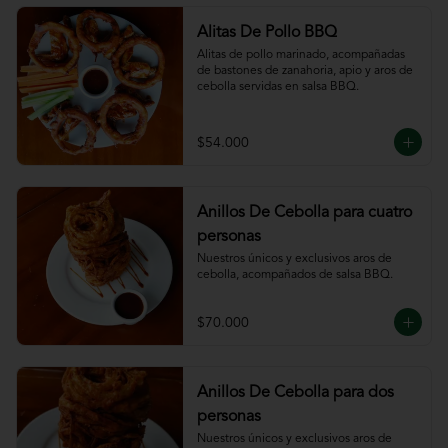
Alitas De Pollo BBQ
Alitas de pollo marinado, acompañadas 
de bastones de zanahoria, apio y aros de 
cebolla servidas en salsa BBQ.
$54.000
Anillos De Cebolla para cuatro
personas
Nuestros únicos y exclusivos aros de 
cebolla, acompañados de salsa BBQ.
$70.000
Anillos De Cebolla para dos
personas
Nuestros únicos y exclusivos aros de 