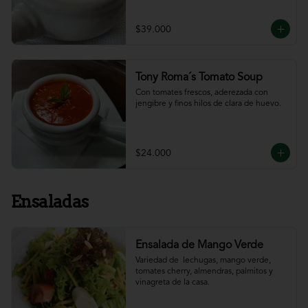
$39.000
Tony Roma´s Tomato Soup
Con tomates frescos, aderezada con 
jengibre y finos hilos de clara de huevo.
$24.000
Ensaladas
Ensalada de Mango Verde
Variedad de  lechugas, mango verde, 
tomates cherry, almendras, palmitos y 
vinagreta de la casa.