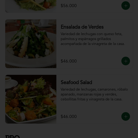
$56.000
Ensalada de Verdes
Variedad de lechugas con queso feta, 
palmitos y espárragos grillados 
acompañada de la vinagreta de la casa.
$46.000
Seafood Salad
Variedad de lechugas, camarones, róbalo 
apanado, manzanas rojas y verdes, 
cebollitas fritas y vinagreta de la casa.
$46.000