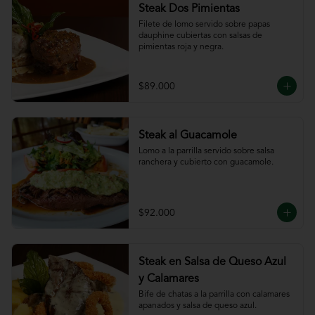
Steak Dos Pimientas
Filete de lomo servido sobre papas 
dauphine cubiertas con salsas de 
pimientas roja y negra.
$89.000
Steak al Guacamole
Lomo a la parrilla servido sobre salsa 
ranchera y cubierto con guacamole.
$92.000
Steak en Salsa de Queso Azul
y Calamares
Bife de chatas a la parrilla con calamares 
apanados y salsa de queso azul.