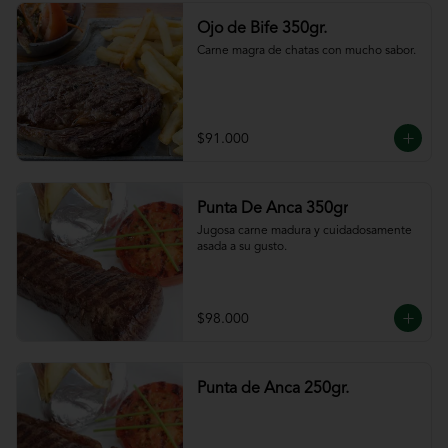
Ojo de Bife 350gr.
Carne magra de chatas con mucho sabor.
$91.000
Punta De Anca 350gr
Jugosa carne madura y cuidadosamente 
asada a su gusto.
$98.000
Punta de Anca 250gr.