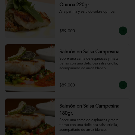
Quinoa 220gr
A la parrilla y servido sobre quinoa.
$89.000
Salmón en Salsa Campesina
Sobre una cama de espinacas y maíz 
tierno con una deliciosa salsa criolla, 
acompañado de arroz blanco.
$89.000
Salmón en Salsa Campesina
180gr.
Sobre una cama de espinacas y maíz 
tierno con una deliciosa salsa criolla, 
acompañado de arroz blanco.