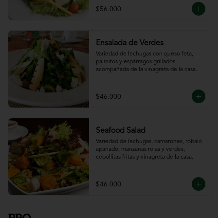
$56.000
Ensalada de Verdes
Variedad de lechugas con queso feta, 
palmitos y espárragos grillados 
acompañada de la vinagreta de la casa.
$46.000
Seafood Salad
Variedad de lechugas, camarones, róbalo 
apanado, manzanas rojas y verdes, 
cebollitas fritas y vinagreta de la casa.
$46.000