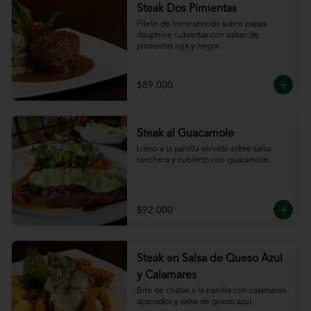
Steak Dos Pimientas
Filete de lomo servido sobre papas 
dauphine cubiertas con salsas de 
pimientas roja y negra.
$89.000
Steak al Guacamole
Lomo a la parrilla servido sobre salsa 
ranchera y cubierto con guacamole.
$92.000
Steak en Salsa de Queso Azul
y Calamares
Bife de chatas a la parrilla con calamares 
apanados y salsa de queso azul.