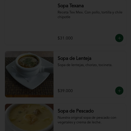
Sopa Texana
Receta Tex Mex. Con pollo, tortilla y chile 
chipotle
$31.000
Sopa de Lenteja
Sopa de lentejas, chorizo, tocineta.
$39.000
Sopa de Pescado
Nuestra original sopa de pescado con 
vegetales y crema de leche.