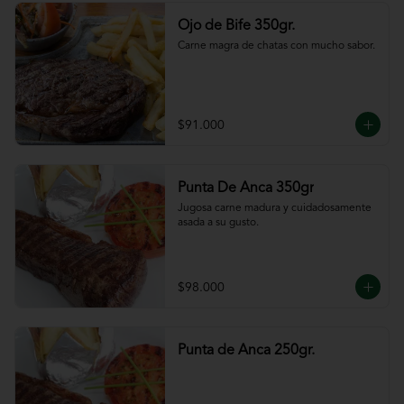
Ojo de Bife 350gr.
Carne magra de chatas con mucho sabor.
$91.000
Punta De Anca 350gr
Jugosa carne madura y cuidadosamente 
asada a su gusto.
$98.000
Punta de Anca 250gr.