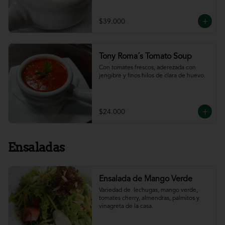
$39.000
Tony Roma´s Tomato Soup
Con tomates frescos, aderezada con 
jengibre y finos hilos de clara de huevo.
$24.000
Ensaladas
Ensalada de Mango Verde
Variedad de  lechugas, mango verde, 
tomates cherry, almendras, palmitos y 
vinagreta de la casa.