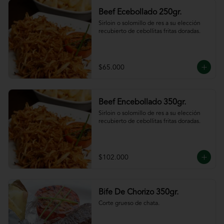
Beef Ecebollado 250gr.
Sirloin o solomillo de res a su elección 
recubierto de cebollitas fritas doradas.
$65.000
Beef Encebollado 350gr.
Sirloin o solomillo de res a su elección 
recubierto de cebollitas fritas doradas.
$102.000
Bife De Chorizo 350gr.
Corte grueso de chata.