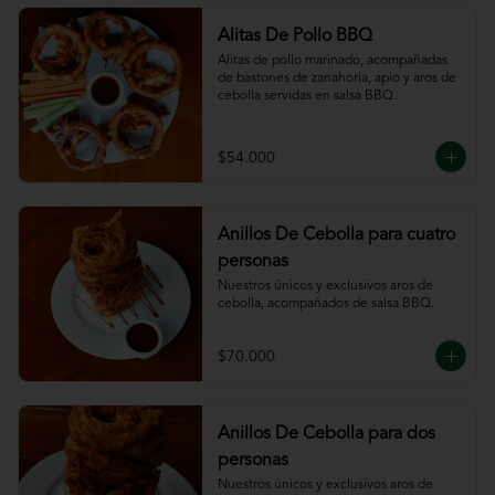
Alitas De Pollo BBQ
Alitas de pollo marinado, acompañadas 
de bastones de zanahoria, apio y aros de 
cebolla servidas en salsa BBQ.
$54.000
Anillos De Cebolla para cuatro
personas
Nuestros únicos y exclusivos aros de 
cebolla, acompañados de salsa BBQ.
$70.000
Anillos De Cebolla para dos
personas
Nuestros únicos y exclusivos aros de 