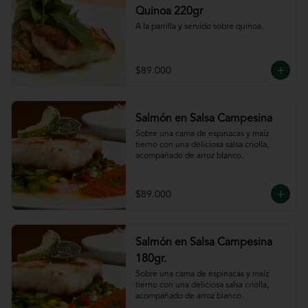
Quinoa 220gr
A la parrilla y servido sobre quinoa.
$89.000
Salmón en Salsa Campesina
Sobre una cama de espinacas y maíz 
tierno con una deliciosa salsa criolla, 
acompañado de arroz blanco.
$89.000
Salmón en Salsa Campesina
180gr.
Sobre una cama de espinacas y maíz 
tierno con una deliciosa salsa criolla, 
acompañado de arroz blanco.