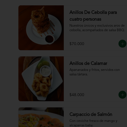
Anillos De Cebolla para
cuatro personas
Nuestros únicos y exclusivos aros de 
cebolla, acompañados de salsa BBQ.
$70.000
Anillos de Calamar
Apananados y fritos, servidos con 
salsa tártara.
$48.000
Carpaccio de Salmón
Con ceviche fresco de mango y 
alcaparras baby.