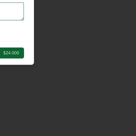
$24.000