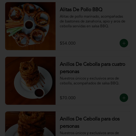
Alitas De Pollo BBQ
Alitas de pollo marinado, acompañadas 
de bastones de zanahoria, apio y aros de 
cebolla servidas en salsa BBQ.
$54.000
Anillos De Cebolla para cuatro
personas
Nuestros únicos y exclusivos aros de 
cebolla, acompañados de salsa BBQ.
$70.000
Anillos De Cebolla para dos
personas
Nuestros únicos y exclusivos aros de 