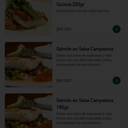
Quinoa 220gr
A la parrilla y servido sobre quinoa.
$89.000
Salmón en Salsa Campesina
Sobre una cama de espinacas y maíz 
tierno con una deliciosa salsa criolla, 
acompañado de arroz blanco.
$89.000
Salmón en Salsa Campesina
180gr.
Sobre una cama de espinacas y maíz 
tierno con una deliciosa salsa criolla, 
acompañado de arroz blanco.