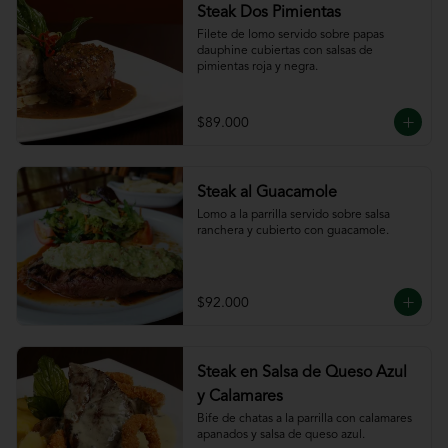
Steak Dos Pimientas
Filete de lomo servido sobre papas 
dauphine cubiertas con salsas de 
pimientas roja y negra.
$89.000
Steak al Guacamole
Lomo a la parrilla servido sobre salsa 
ranchera y cubierto con guacamole.
$92.000
Steak en Salsa de Queso Azul
y Calamares
Bife de chatas a la parrilla con calamares 
apanados y salsa de queso azul.