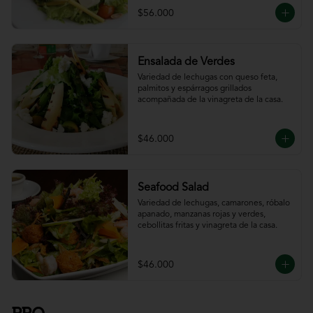
$56.000
Ensalada de Verdes
Variedad de lechugas con queso feta, 
palmitos y espárragos grillados 
acompañada de la vinagreta de la casa.
$46.000
Seafood Salad
Variedad de lechugas, camarones, róbalo 
apanado, manzanas rojas y verdes, 
cebollitas fritas y vinagreta de la casa.
$46.000