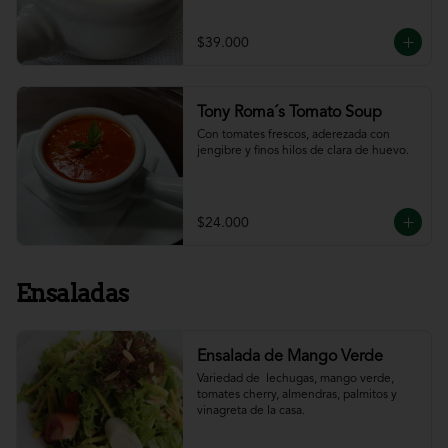
$39.000
Tony Roma´s Tomato Soup
Con tomates frescos, aderezada con 
jengibre y finos hilos de clara de huevo.
$24.000
Ensaladas
Ensalada de Mango Verde
Variedad de  lechugas, mango verde, 
tomates cherry, almendras, palmitos y 
vinagreta de la casa.