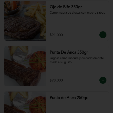
Ojo de Bife 350gr.
Carne magra de chatas con mucho sabor.
$91.000
Punta De Anca 350gr
Jugosa carne madura y cuidadosamente 
asada a su gusto.
$98.000
Punta de Anca 250gr.