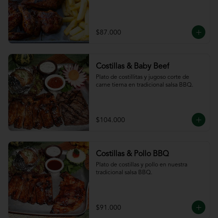
$87.000
Costillas & Baby Beef
Plato de costillitas y jugoso corte de 
carne tierna en tradicional salsa BBQ.
$104.000
Costillas & Pollo BBQ
Plato de costillas y pollo en nuestra 
tradicional salsa BBQ.
$91.000