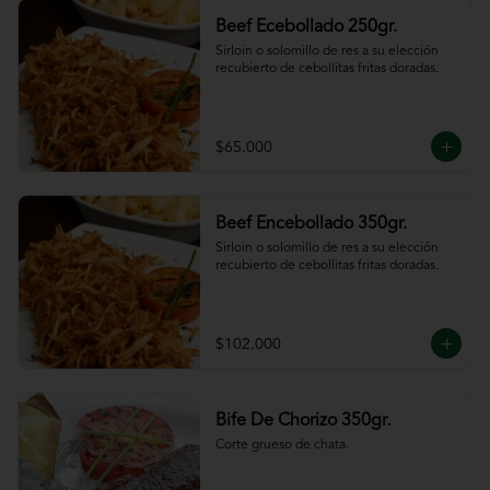
Beef Ecebollado 250gr.
Sirloin o solomillo de res a su elección 
recubierto de cebollitas fritas doradas.
$65.000
Beef Encebollado 350gr.
Sirloin o solomillo de res a su elección 
recubierto de cebollitas fritas doradas.
$102.000
Bife De Chorizo 350gr.
Corte grueso de chata.