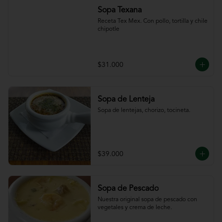
Sopa Texana
Receta Tex Mex. Con pollo, tortilla y chile 
chipotle
$31.000
Sopa de Lenteja
Sopa de lentejas, chorizo, tocineta.
$39.000
Sopa de Pescado
Nuestra original sopa de pescado con 
vegetales y crema de leche.