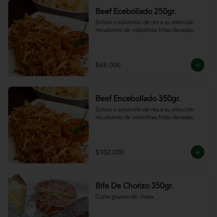
Beef Ecebollado 250gr.
Sirloin o solomillo de res a su elección 
recubierto de cebollitas fritas doradas.
$65.000
Beef Encebollado 350gr.
Sirloin o solomillo de res a su elección 
recubierto de cebollitas fritas doradas.
$102.000
Bife De Chorizo 350gr.
Corte grueso de chata.