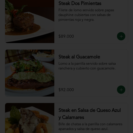
Steak Dos Pimientas
Filete de lomo servido sobre papas 
dauphine cubiertas con salsas de 
pimientas roja y negra.
$89.000
Steak al Guacamole
Lomo a la parrilla servido sobre salsa 
ranchera y cubierto con guacamole.
$92.000
Steak en Salsa de Queso Azul
y Calamares
Bife de chatas a la parrilla con calamares 
apanados y salsa de queso azul.