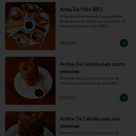
Alitas De Pollo BBQ
Alitas de pollo marinado, acompañadas 
de bastones de zanahoria, apio y aros de 
cebolla servidas en salsa BBQ.
$54.000
Anillos De Cebolla para cuatro
personas
Nuestros únicos y exclusivos aros de 
cebolla, acompañados de salsa BBQ.
$70.000
Anillos De Cebolla para dos
personas
Nuestros únicos y exclusivos aros de 