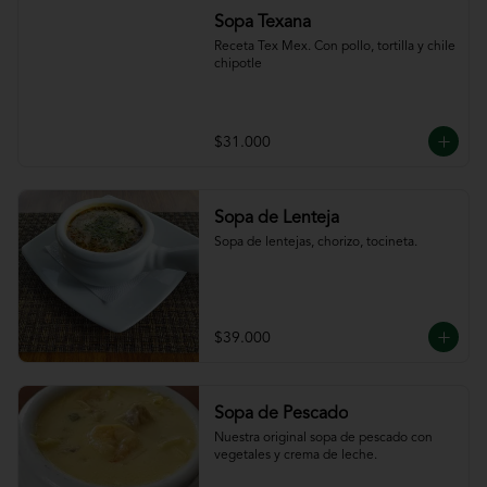
Sopa Texana
Receta Tex Mex. Con pollo, tortilla y chile 
chipotle
$31.000
Sopa de Lenteja
Sopa de lentejas, chorizo, tocineta.
$39.000
Sopa de Pescado
Nuestra original sopa de pescado con 
vegetales y crema de leche.