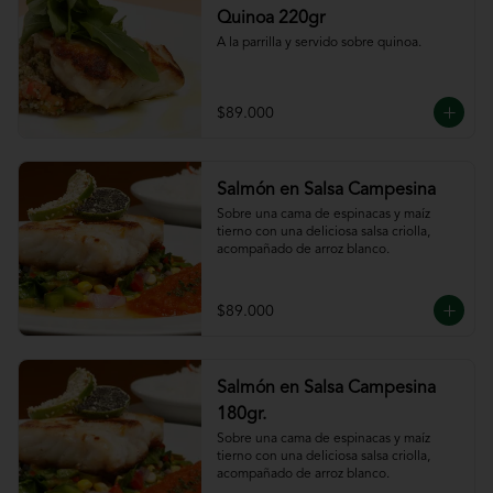
Quinoa 220gr
A la parrilla y servido sobre quinoa.
$89.000
Salmón en Salsa Campesina
Sobre una cama de espinacas y maíz 
tierno con una deliciosa salsa criolla, 
acompañado de arroz blanco.
$89.000
Salmón en Salsa Campesina
180gr.
Sobre una cama de espinacas y maíz 
tierno con una deliciosa salsa criolla, 
acompañado de arroz blanco.