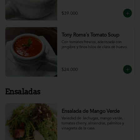
$39.000
Tony Roma´s Tomato Soup
Con tomates frescos, aderezada con 
jengibre y finos hilos de clara de huevo.
$24.000
Ensaladas
Ensalada de Mango Verde
Variedad de  lechugas, mango verde, 
tomates cherry, almendras, palmitos y 
vinagreta de la casa.