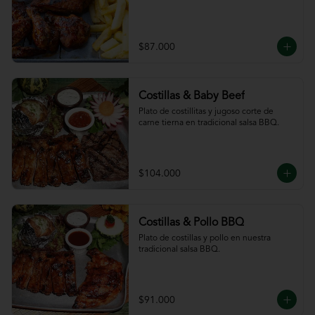
$87.000
Costillas & Baby Beef
Plato de costillitas y jugoso corte de 
carne tierna en tradicional salsa BBQ.
$104.000
Costillas & Pollo BBQ
Plato de costillas y pollo en nuestra 
tradicional salsa BBQ.
$91.000