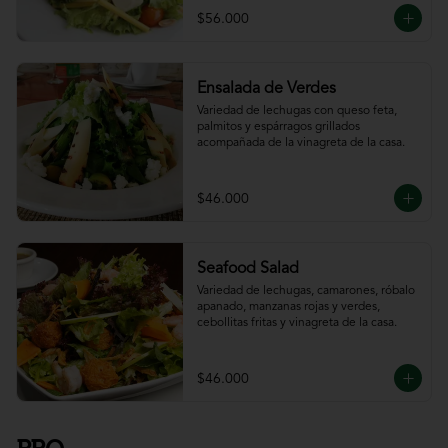
$56.000
Ensalada de Verdes
Variedad de lechugas con queso feta, 
palmitos y espárragos grillados 
acompañada de la vinagreta de la casa.
$46.000
Seafood Salad
Variedad de lechugas, camarones, róbalo 
apanado, manzanas rojas y verdes, 
cebollitas fritas y vinagreta de la casa.
$46.000