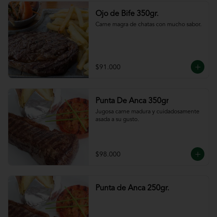
Ojo de Bife 350gr.
Carne magra de chatas con mucho sabor.
$91.000
Punta De Anca 350gr
Jugosa carne madura y cuidadosamente 
asada a su gusto.
$98.000
Punta de Anca 250gr.