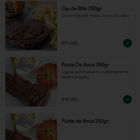
Ojo de Bife 350gr.
Carne magra de chatas con mucho sabor.
$91.000
Punta De Anca 350gr
Jugosa carne madura y cuidadosamente 
asada a su gusto.
$98.000
Punta de Anca 250gr.