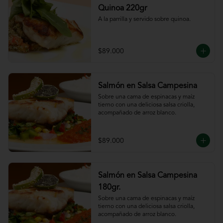
Quinoa 220gr
A la parrilla y servido sobre quinoa.
$89.000
Salmón en Salsa Campesina
Sobre una cama de espinacas y maíz 
tierno con una deliciosa salsa criolla, 
acompañado de arroz blanco.
$89.000
Salmón en Salsa Campesina
180gr.
Sobre una cama de espinacas y maíz 
tierno con una deliciosa salsa criolla, 
acompañado de arroz blanco.