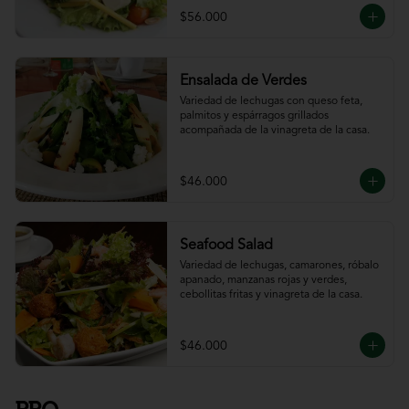
$56.000
Ensalada de Verdes
Variedad de lechugas con queso feta, 
palmitos y espárragos grillados 
acompañada de la vinagreta de la casa.
$46.000
Seafood Salad
Variedad de lechugas, camarones, róbalo 
apanado, manzanas rojas y verdes, 
cebollitas fritas y vinagreta de la casa.
$46.000