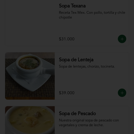
Sopa Texana
Receta Tex Mex. Con pollo, tortilla y chile 
chipotle
$31.000
Sopa de Lenteja
Sopa de lentejas, chorizo, tocineta.
$39.000
Sopa de Pescado
Nuestra original sopa de pescado con 
vegetales y crema de leche.