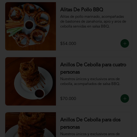
Alitas De Pollo BBQ
Alitas de pollo marinado, acompañadas 
de bastones de zanahoria, apio y aros de 
cebolla servidas en salsa BBQ.
$54.000
Anillos De Cebolla para cuatro
personas
Nuestros únicos y exclusivos aros de 
cebolla, acompañados de salsa BBQ.
$70.000
Anillos De Cebolla para dos
personas
Nuestros únicos y exclusivos aros de 