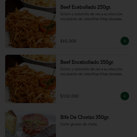
Beef Ecebollado 250gr.
Sirloin o solomillo de res a su elección 
recubierto de cebollitas fritas doradas.
$65.000
Beef Encebollado 350gr.
Sirloin o solomillo de res a su elección 
recubierto de cebollitas fritas doradas.
$102.000
Bife De Chorizo 350gr.
Corte grueso de chata.