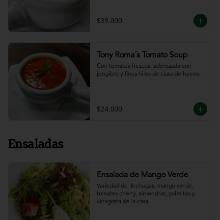
$39.000
Tony Roma´s Tomato Soup
Con tomates frescos, aderezada con 
jengibre y finos hilos de clara de huevo.
$24.000
Ensaladas
Ensalada de Mango Verde
Variedad de  lechugas, mango verde, 
tomates cherry, almendras, palmitos y 
vinagreta de la casa.