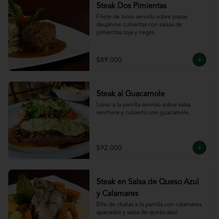
Steak Dos Pimientas
Filete de lomo servido sobre papas 
dauphine cubiertas con salsas de 
pimientas roja y negra.
$89.000
Steak al Guacamole
Lomo a la parrilla servido sobre salsa 
ranchera y cubierto con guacamole.
$92.000
Steak en Salsa de Queso Azul
y Calamares
Bife de chatas a la parrilla con calamares 
apanados y salsa de queso azul.