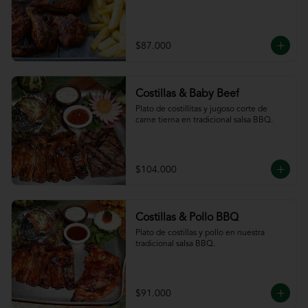
$87.000
Costillas & Baby Beef
Plato de costillitas y jugoso corte de 
carne tierna en tradicional salsa BBQ.
$104.000
Costillas & Pollo BBQ
Plato de costillas y pollo en nuestra 
tradicional salsa BBQ.
$91.000