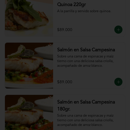
Quinoa 220gr
A la parrilla y servido sobre quinoa.
$89.000
Salmón en Salsa Campesina
Sobre una cama de espinacas y maíz 
tierno con una deliciosa salsa criolla, 
acompañado de arroz blanco.
$89.000
Salmón en Salsa Campesina
180gr.
Sobre una cama de espinacas y maíz 
tierno con una deliciosa salsa criolla, 
acompañado de arroz blanco.