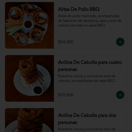
Alitas De Pollo BBQ
Alitas de pollo marinado, acompañadas 
de bastones de zanahoria, apio y aros de 
cebolla servidas en salsa BBQ.
$54.000
Anillos De Cebolla para cuatro
personas
Nuestros únicos y exclusivos aros de 
cebolla, acompañados de salsa BBQ.
$70.000
Anillos De Cebolla para dos
personas
Nuestros únicos y exclusivos aros de 