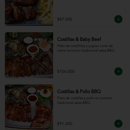
$87.000
Costillas & Baby Beef
Plato de costillitas y jugoso corte de 
carne tierna en tradicional salsa BBQ.
$104.000
Costillas & Pollo BBQ
Plato de costillas y pollo en nuestra 
tradicional salsa BBQ.
$91.000