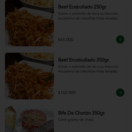
Beef Ecebollado 250gr.
Sirloin o solomillo de res a su elección 
recubierto de cebollitas fritas doradas.
$65.000
Beef Encebollado 350gr.
Sirloin o solomillo de res a su elección 
recubierto de cebollitas fritas doradas.
$102.000
Bife De Chorizo 350gr.
Corte grueso de chata.