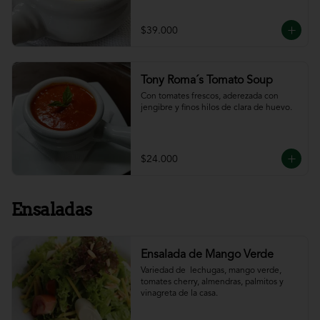
$39.000
Tony Roma´s Tomato Soup
Con tomates frescos, aderezada con 
jengibre y finos hilos de clara de huevo.
$24.000
Ensaladas
Ensalada de Mango Verde
Variedad de  lechugas, mango verde, 
tomates cherry, almendras, palmitos y 
vinagreta de la casa.