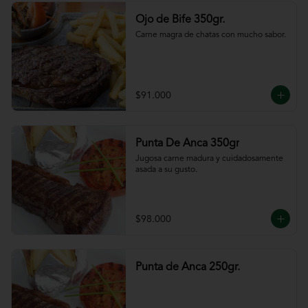
Ojo de Bife 350gr.
Carne magra de chatas con mucho sabor.
$91.000
Punta De Anca 350gr
Jugosa carne madura y cuidadosamente 
asada a su gusto.
$98.000
Punta de Anca 250gr.