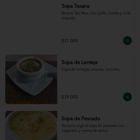
Sopa Texana
Receta Tex Mex. Con pollo, tortilla y chile 
chipotle
$31.000
Sopa de Lenteja
Sopa de lentejas, chorizo, tocineta.
$39.000
Sopa de Pescado
Nuestra original sopa de pescado con 
vegetales y crema de leche.