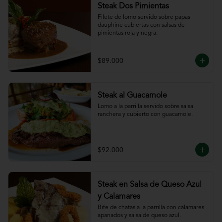
Steak Dos Pimientas
Filete de lomo servido sobre papas 
dauphine cubiertas con salsas de 
pimientas roja y negra.
$89.000
Steak al Guacamole
Lomo a la parrilla servido sobre salsa 
ranchera y cubierto con guacamole.
$92.000
Steak en Salsa de Queso Azul
y Calamares
Bife de chatas a la parrilla con calamares 
apanados y salsa de queso azul.