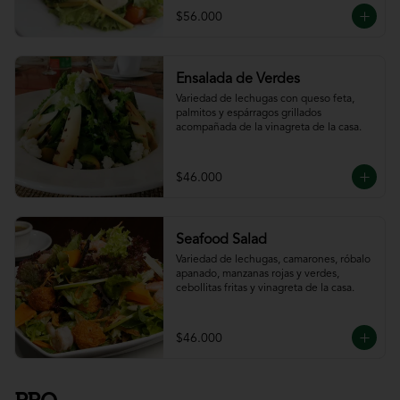
$56.000
Ensalada de Verdes
Variedad de lechugas con queso feta, 
palmitos y espárragos grillados 
acompañada de la vinagreta de la casa.
$46.000
Seafood Salad
Variedad de lechugas, camarones, róbalo 
apanado, manzanas rojas y verdes, 
cebollitas fritas y vinagreta de la casa.
$46.000