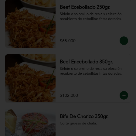
Beef Ecebollado 250gr.
Sirloin o solomillo de res a su elección 
recubierto de cebollitas fritas doradas.
$65.000
Beef Encebollado 350gr.
Sirloin o solomillo de res a su elección 
recubierto de cebollitas fritas doradas.
$102.000
Bife De Chorizo 350gr.
Corte grueso de chata.