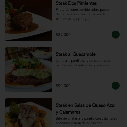
Steak Dos Pimientas
Filete de lomo servido sobre papas 
dauphine cubiertas con salsas de 
pimientas roja y negra.
$89.000
Steak al Guacamole
Lomo a la parrilla servido sobre salsa 
ranchera y cubierto con guacamole.
$92.000
Steak en Salsa de Queso Azul
y Calamares
Bife de chatas a la parrilla con calamares 
apanados y salsa de queso azul.