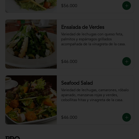
$56.000
Ensalada de Verdes
Variedad de lechugas con queso feta, 
palmitos y espárragos grillados 
acompañada de la vinagreta de la casa.
$46.000
Seafood Salad
Variedad de lechugas, camarones, róbalo 
apanado, manzanas rojas y verdes, 
cebollitas fritas y vinagreta de la casa.
$46.000