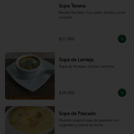
Sopa Texana
Receta Tex Mex. Con pollo, tortilla y chile 
chipotle
$31.000
Sopa de Lenteja
Sopa de lentejas, chorizo, tocineta.
$39.000
Sopa de Pescado
Nuestra original sopa de pescado con 
vegetales y crema de leche.