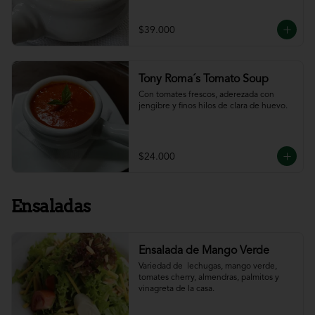
$39.000
Tony Roma´s Tomato Soup
Con tomates frescos, aderezada con 
jengibre y finos hilos de clara de huevo.
$24.000
Ensaladas
Ensalada de Mango Verde
Variedad de  lechugas, mango verde, 
tomates cherry, almendras, palmitos y 
vinagreta de la casa.