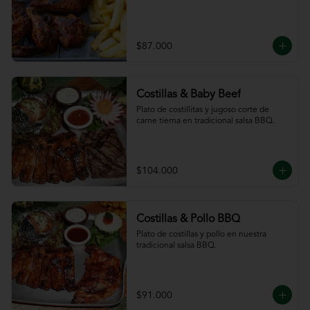
$87.000
Costillas & Baby Beef
Plato de costillitas y jugoso corte de 
carne tierna en tradicional salsa BBQ.
$104.000
Costillas & Pollo BBQ
Plato de costillas y pollo en nuestra 
tradicional salsa BBQ.
$91.000