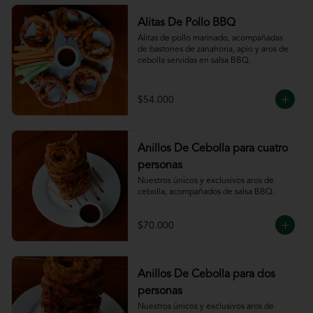
Alitas De Pollo BBQ
Alitas de pollo marinado, acompañadas 
de bastones de zanahoria, apio y aros de 
cebolla servidas en salsa BBQ.
$54.000
Anillos De Cebolla para cuatro
personas
Nuestros únicos y exclusivos aros de 
cebolla, acompañados de salsa BBQ.
$70.000
Anillos De Cebolla para dos
personas
Nuestros únicos y exclusivos aros de 