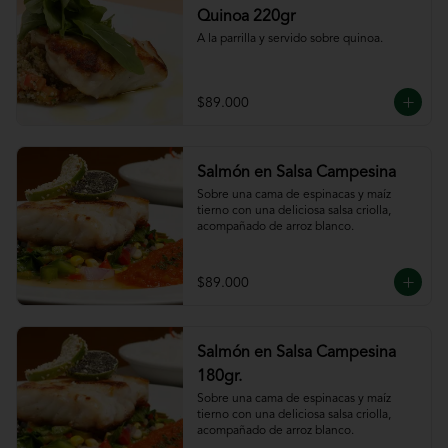
Quinoa 220gr
A la parrilla y servido sobre quinoa.
$89.000
Salmón en Salsa Campesina
Sobre una cama de espinacas y maíz 
tierno con una deliciosa salsa criolla, 
acompañado de arroz blanco.
$89.000
Salmón en Salsa Campesina
180gr.
Sobre una cama de espinacas y maíz 
tierno con una deliciosa salsa criolla, 
acompañado de arroz blanco.