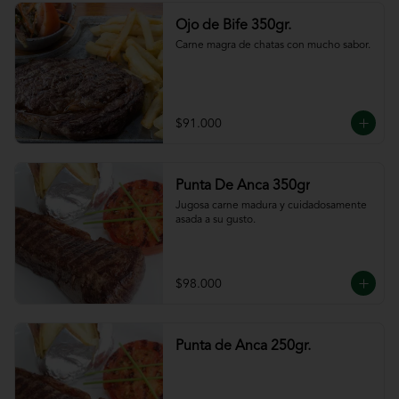
Ojo de Bife 350gr.
Carne magra de chatas con mucho sabor.
$91.000
Punta De Anca 350gr
Jugosa carne madura y cuidadosamente 
asada a su gusto.
$98.000
Punta de Anca 250gr.