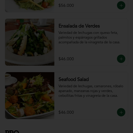
$56.000
Ensalada de Verdes
Variedad de lechugas con queso feta, 
palmitos y espárragos grillados 
acompañada de la vinagreta de la casa.
$46.000
Seafood Salad
Variedad de lechugas, camarones, róbalo 
apanado, manzanas rojas y verdes, 
cebollitas fritas y vinagreta de la casa.
$46.000