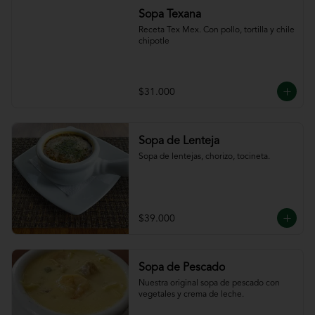
Sopa Texana
Receta Tex Mex. Con pollo, tortilla y chile 
chipotle
$31.000
Sopa de Lenteja
Sopa de lentejas, chorizo, tocineta.
$39.000
Sopa de Pescado
Nuestra original sopa de pescado con 
vegetales y crema de leche.