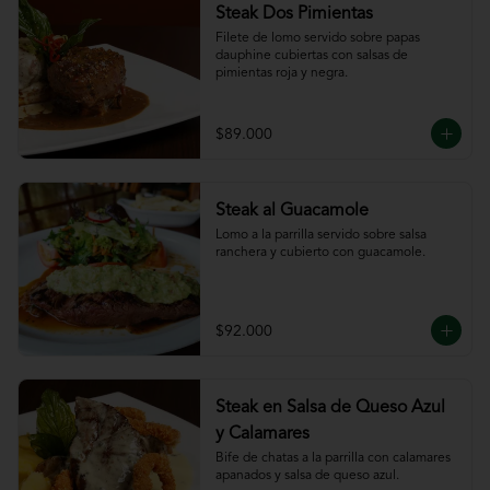
Steak Dos Pimientas
Filete de lomo servido sobre papas 
dauphine cubiertas con salsas de 
pimientas roja y negra.
$89.000
Steak al Guacamole
Lomo a la parrilla servido sobre salsa 
ranchera y cubierto con guacamole.
$92.000
Steak en Salsa de Queso Azul
y Calamares
Bife de chatas a la parrilla con calamares 
apanados y salsa de queso azul.