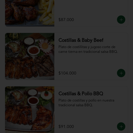
$87.000
Costillas & Baby Beef
Plato de costillitas y jugoso corte de 
carne tierna en tradicional salsa BBQ.
$104.000
Costillas & Pollo BBQ
Plato de costillas y pollo en nuestra 
tradicional salsa BBQ.
$91.000