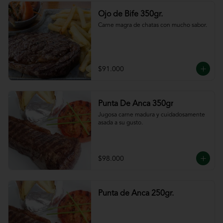
Ojo de Bife 350gr.
Carne magra de chatas con mucho sabor.
$91.000
Punta De Anca 350gr
Jugosa carne madura y cuidadosamente 
asada a su gusto.
$98.000
Punta de Anca 250gr.