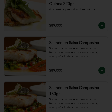
Quinoa 220gr
A la parrilla y servido sobre quinoa.
$89.000
Salmón en Salsa Campesina
Sobre una cama de espinacas y maíz 
tierno con una deliciosa salsa criolla, 
acompañado de arroz blanco.
$89.000
Salmón en Salsa Campesina
180gr.
Sobre una cama de espinacas y maíz 
tierno con una deliciosa salsa criolla, 
acompañado de arroz blanco.