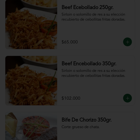
Beef Ecebollado 250gr.
Sirloin o solomillo de res a su elección 
recubierto de cebollitas fritas doradas.
$65.000
Beef Encebollado 350gr.
Sirloin o solomillo de res a su elección 
recubierto de cebollitas fritas doradas.
$102.000
Bife De Chorizo 350gr.
Corte grueso de chata.