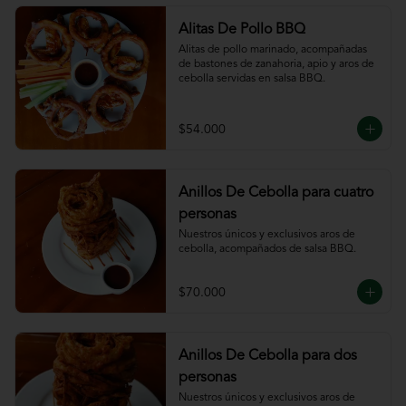
Alitas De Pollo BBQ
Alitas de pollo marinado, acompañadas 
de bastones de zanahoria, apio y aros de 
cebolla servidas en salsa BBQ.
$54.000
Anillos De Cebolla para cuatro
personas
Nuestros únicos y exclusivos aros de 
cebolla, acompañados de salsa BBQ.
$70.000
Anillos De Cebolla para dos
personas
Nuestros únicos y exclusivos aros de 