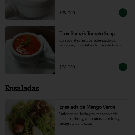
$39.000
Tony Roma´s Tomato Soup
Con tomates frescos, aderezada con 
jengibre y finos hilos de clara de huevo.
$24.000
Ensaladas
Ensalada de Mango Verde
Variedad de  lechugas, mango verde, 
tomates cherry, almendras, palmitos y 
vinagreta de la casa.