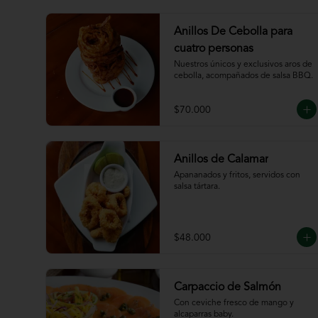
Anillos De Cebolla para
cuatro personas
Nuestros únicos y exclusivos aros de 
cebolla, acompañados de salsa BBQ.
$70.000
Anillos de Calamar
Apananados y fritos, servidos con 
salsa tártara.
$48.000
Carpaccio de Salmón
Con ceviche fresco de mango y 
alcaparras baby.