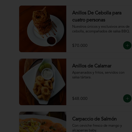
Anillos De Cebolla para
cuatro personas
Nuestros únicos y exclusivos aros de 
cebolla, acompañados de salsa BBQ.
$70.000
Anillos de Calamar
Apananados y fritos, servidos con 
salsa tártara.
$48.000
Carpaccio de Salmón
Con ceviche fresco de mango y 
alcaparras baby.