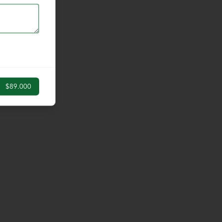
$89.000