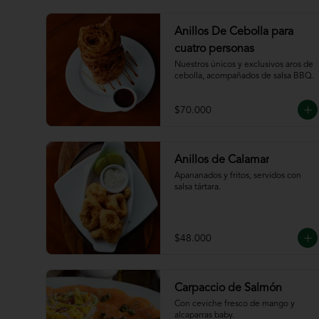
Anillos De Cebolla para
cuatro personas
Nuestros únicos y exclusivos aros de 
cebolla, acompañados de salsa BBQ.
$70.000
Anillos de Calamar
Apananados y fritos, servidos con 
salsa tártara.
$48.000
Carpaccio de Salmón
Con ceviche fresco de mango y 
alcaparras baby.