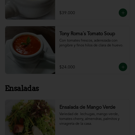
$39.000
Tony Roma´s Tomato Soup
Con tomates frescos, aderezada con 
jengibre y finos hilos de clara de huevo.
$24.000
Ensaladas
Ensalada de Mango Verde
Variedad de  lechugas, mango verde, 
tomates cherry, almendras, palmitos y 
vinagreta de la casa.