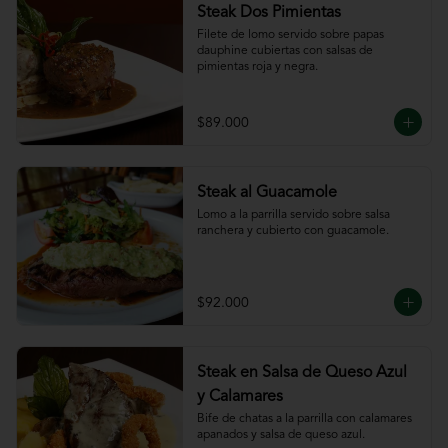
Steak Dos Pimientas
Filete de lomo servido sobre papas 
dauphine cubiertas con salsas de 
pimientas roja y negra.
$89.000
Steak al Guacamole
Lomo a la parrilla servido sobre salsa 
ranchera y cubierto con guacamole.
$92.000
Steak en Salsa de Queso Azul
y Calamares
Bife de chatas a la parrilla con calamares 
apanados y salsa de queso azul.