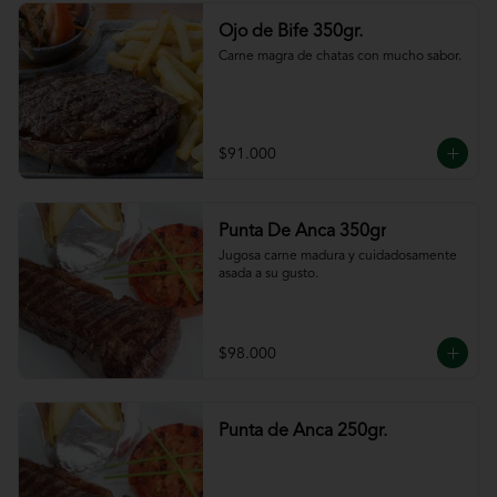
Ojo de Bife 350gr.
Carne magra de chatas con mucho sabor.
$91.000
Punta De Anca 350gr
Jugosa carne madura y cuidadosamente 
asada a su gusto.
$98.000
Punta de Anca 250gr.