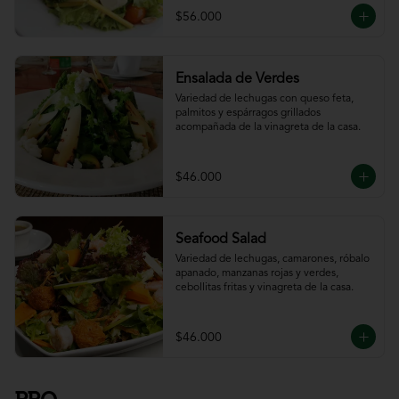
$56.000
Ensalada de Verdes
Variedad de lechugas con queso feta, 
palmitos y espárragos grillados 
acompañada de la vinagreta de la casa.
$46.000
Seafood Salad
Variedad de lechugas, camarones, róbalo 
apanado, manzanas rojas y verdes, 
cebollitas fritas y vinagreta de la casa.
$46.000