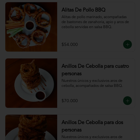
Alitas De Pollo BBQ
Alitas de pollo marinado, acompañadas 
de bastones de zanahoria, apio y aros de 
cebolla servidas en salsa BBQ.
$54.000
Anillos De Cebolla para cuatro
personas
Nuestros únicos y exclusivos aros de 
cebolla, acompañados de salsa BBQ.
$70.000
Anillos De Cebolla para dos
personas
Nuestros únicos y exclusivos aros de 