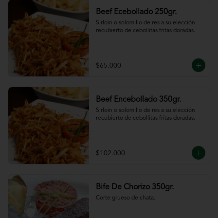
Beef Ecebollado 250gr.
Sirloin o solomillo de res a su elección 
recubierto de cebollitas fritas doradas.
$65.000
Beef Encebollado 350gr.
Sirloin o solomillo de res a su elección 
recubierto de cebollitas fritas doradas.
$102.000
Bife De Chorizo 350gr.
Corte grueso de chata.