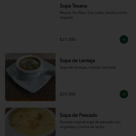
Sopa Texana
Receta Tex Mex. Con pollo, tortilla y chile 
chipotle
$31.000
Sopa de Lenteja
Sopa de lentejas, chorizo, tocineta.
$39.000
Sopa de Pescado
Nuestra original sopa de pescado con 
vegetales y crema de leche.