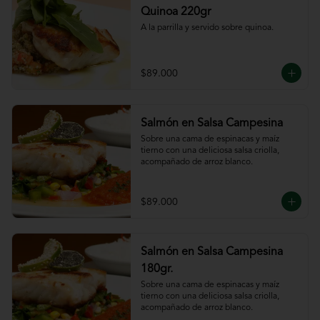
Quinoa 220gr
A la parrilla y servido sobre quinoa.
$89.000
Salmón en Salsa Campesina
Sobre una cama de espinacas y maíz 
tierno con una deliciosa salsa criolla, 
acompañado de arroz blanco.
$89.000
Salmón en Salsa Campesina
180gr.
Sobre una cama de espinacas y maíz 
tierno con una deliciosa salsa criolla, 
acompañado de arroz blanco.