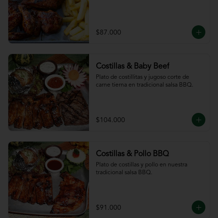
$87.000
Costillas & Baby Beef
Plato de costillitas y jugoso corte de 
carne tierna en tradicional salsa BBQ.
$104.000
Costillas & Pollo BBQ
Plato de costillas y pollo en nuestra 
tradicional salsa BBQ.
$91.000