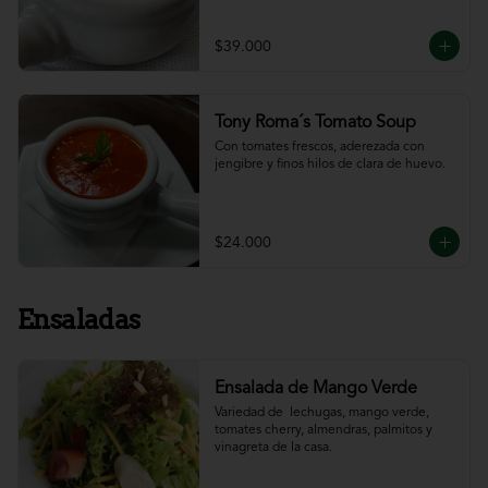
$39.000
Tony Roma´s Tomato Soup
Con tomates frescos, aderezada con 
jengibre y finos hilos de clara de huevo.
$24.000
Ensaladas
Ensalada de Mango Verde
Variedad de  lechugas, mango verde, 
tomates cherry, almendras, palmitos y 
vinagreta de la casa.