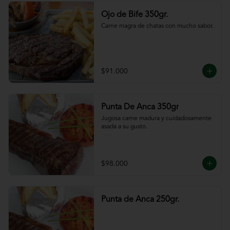
Ojo de Bife 350gr.
Carne magra de chatas con mucho sabor.
$91.000
Punta De Anca 350gr
Jugosa carne madura y cuidadosamente 
asada a su gusto.
$98.000
Punta de Anca 250gr.