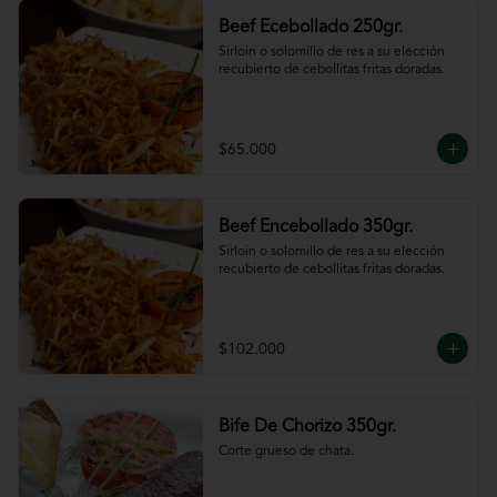
Beef Ecebollado 250gr.
Sirloin o solomillo de res a su elección 
recubierto de cebollitas fritas doradas.
$65.000
Beef Encebollado 350gr.
Sirloin o solomillo de res a su elección 
recubierto de cebollitas fritas doradas.
$102.000
Bife De Chorizo 350gr.
Corte grueso de chata.