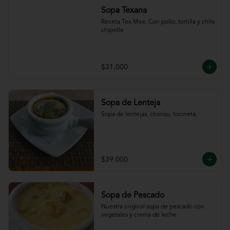
Sopa Texana
Receta Tex Mex. Con pollo, tortilla y chile 
chipotle
$31.000
Sopa de Lenteja
Sopa de lentejas, chorizo, tocineta.
$39.000
Sopa de Pescado
Nuestra original sopa de pescado con 
vegetales y crema de leche.