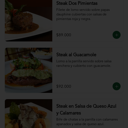
Steak Dos Pimientas
Filete de lomo servido sobre papas 
dauphine cubiertas con salsas de 
pimientas roja y negra.
$89.000
Steak al Guacamole
Lomo a la parrilla servido sobre salsa 
ranchera y cubierto con guacamole.
$92.000
Steak en Salsa de Queso Azul
y Calamares
Bife de chatas a la parrilla con calamares 
apanados y salsa de queso azul.