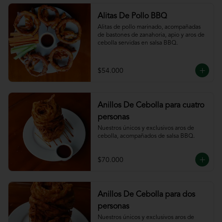
Alitas De Pollo BBQ
Alitas de pollo marinado, acompañadas 
de bastones de zanahoria, apio y aros de 
cebolla servidas en salsa BBQ.
$54.000
Anillos De Cebolla para cuatro
personas
Nuestros únicos y exclusivos aros de 
cebolla, acompañados de salsa BBQ.
$70.000
Anillos De Cebolla para dos
personas
Nuestros únicos y exclusivos aros de 