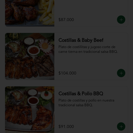
$87.000
Costillas & Baby Beef
Plato de costillitas y jugoso corte de 
carne tierna en tradicional salsa BBQ.
$104.000
Costillas & Pollo BBQ
Plato de costillas y pollo en nuestra 
tradicional salsa BBQ.
$91.000