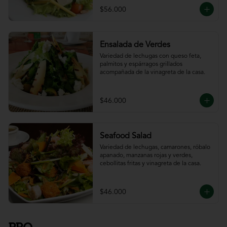
$56.000
Ensalada de Verdes
Variedad de lechugas con queso feta, 
palmitos y espárragos grillados 
acompañada de la vinagreta de la casa.
$46.000
Seafood Salad
Variedad de lechugas, camarones, róbalo 
apanado, manzanas rojas y verdes, 
cebollitas fritas y vinagreta de la casa.
$46.000