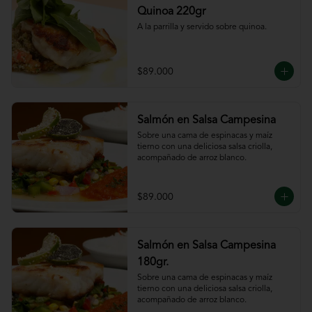
Quinoa 220gr
A la parrilla y servido sobre quinoa.
$89.000
Salmón en Salsa Campesina
Sobre una cama de espinacas y maíz 
tierno con una deliciosa salsa criolla, 
acompañado de arroz blanco.
$89.000
Salmón en Salsa Campesina
180gr.
Sobre una cama de espinacas y maíz 
tierno con una deliciosa salsa criolla, 
acompañado de arroz blanco.