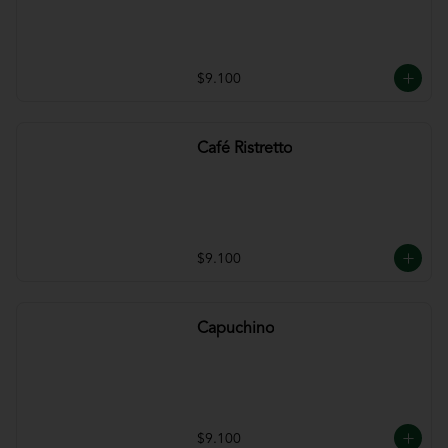
$9.100
Café Ristretto
$9.100
Capuchino
$9.100