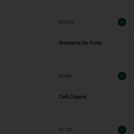
$10.000
Aromatica De Frutas
$7.000
Café Doppio
$9.100