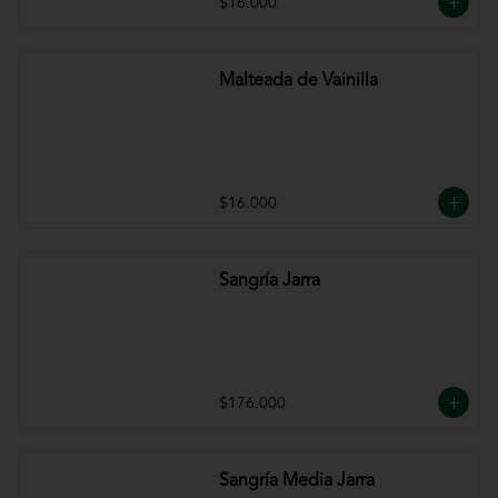
$16.000
Malteada de Vainilla
$16.000
Sangría Jarra
$176.000
Sangría Media Jarra