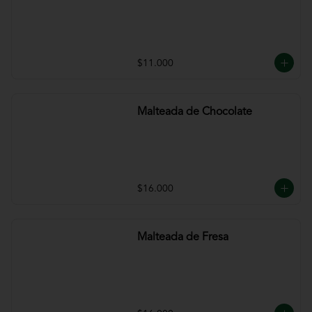
$11.000
Malteada de Chocolate
$16.000
Malteada de Fresa