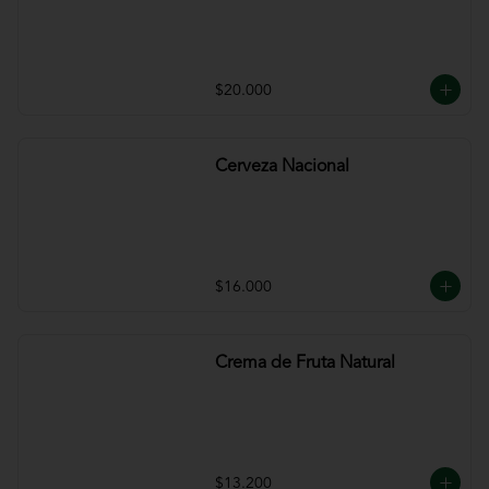
$20.000
Cerveza Nacional
$16.000
Crema de Fruta Natural
$13.200