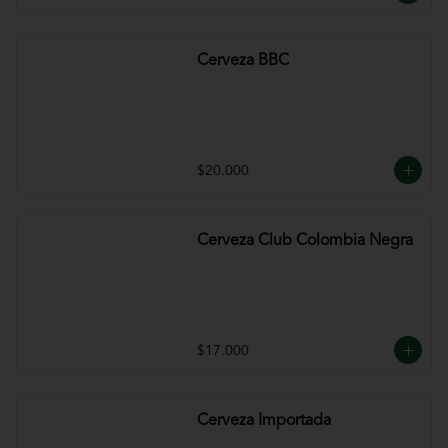
Cerveza BBC
$20.000
Cerveza Club Colombia Negra
$17.000
Cerveza Importada