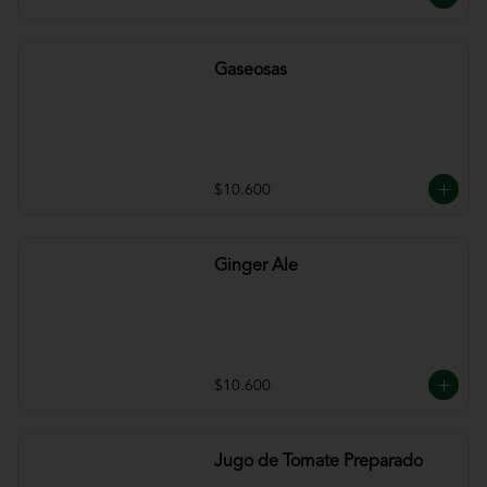
Gaseosas
$10.600
Ginger Ale
$10.600
Jugo de Tomate Preparado