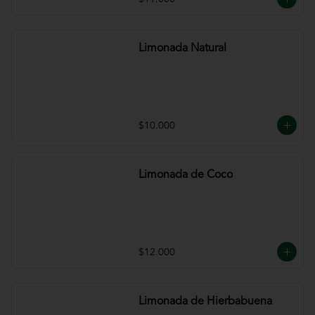
Limonada Natural
$10.000
Limonada de Coco
$12.000
Limonada de Hierbabuena