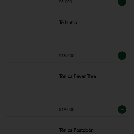
$8.000
Té Hatsu
$15.000
Tónica Fever Tree
$19.000
Tónica Postobón