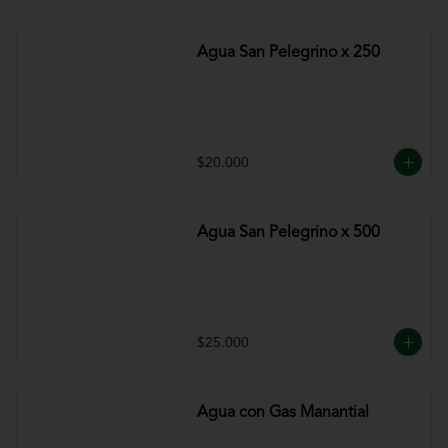
Agua San Pelegrino x 250
$20.000
Agua San Pelegrino x 500
$25.000
Agua con Gas Manantial