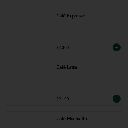
Café Expresso
$7.300
Café Latte
$9.100
Café Machiatto