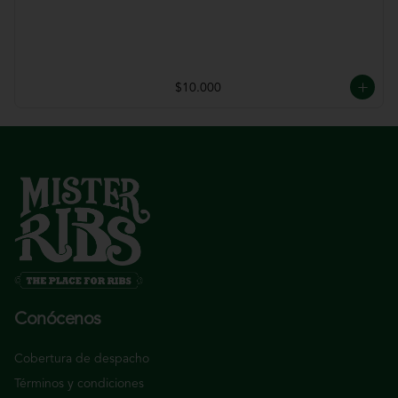
$10.000
Conócenos
Cobertura de despacho
Términos y condiciones