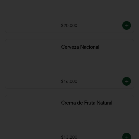
$20.000
Cerveza Nacional
$16.000
Crema de Fruta Natural
$13.200