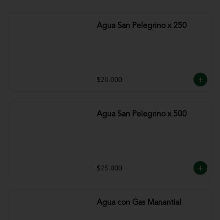
Agua San Pelegrino x 250
$20.000
Agua San Pelegrino x 500
$25.000
Agua con Gas Manantial