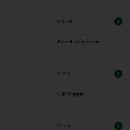
$10.000
Aromatica De Frutas
$7.000
Café Doppio
$9.100