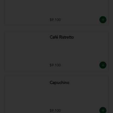
$9.100
Café Ristretto
$9.100
Capuchino
$9.100