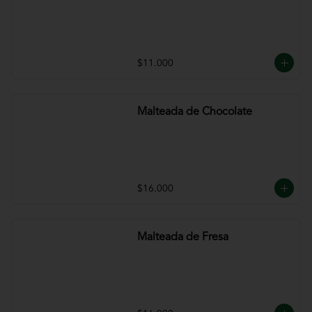
$11.000
Malteada de Chocolate
$16.000
Malteada de Fresa