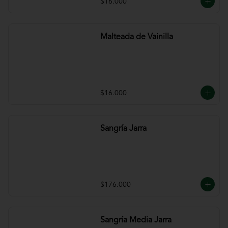
$16.000
Malteada de Vainilla
$16.000
Sangría Jarra
$176.000
Sangría Media Jarra