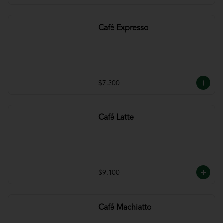
Café Expresso
$7.300
Café Latte
$9.100
Café Machiatto