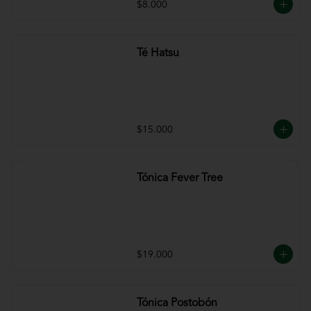
$8.000
Té Hatsu
$15.000
Tónica Fever Tree
$19.000
Tónica Postobón