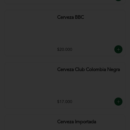
Cerveza BBC
$20.000
Cerveza Club Colombia Negra
$17.000
Cerveza Importada