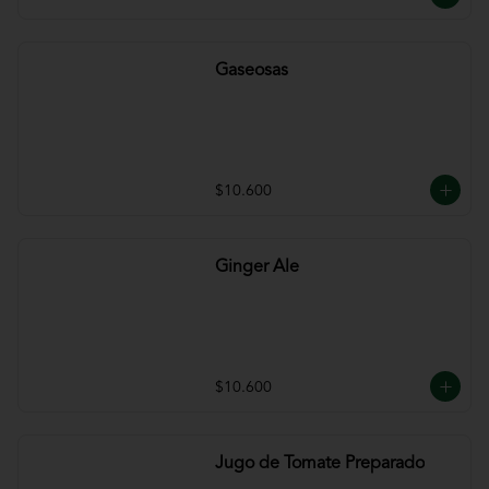
Gaseosas
$10.600
Ginger Ale
$10.600
Jugo de Tomate Preparado