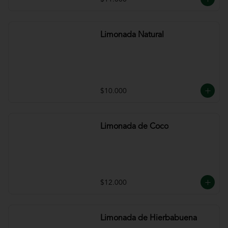
Limonada Natural
$10.000
Limonada de Coco
$12.000
Limonada de Hierbabuena