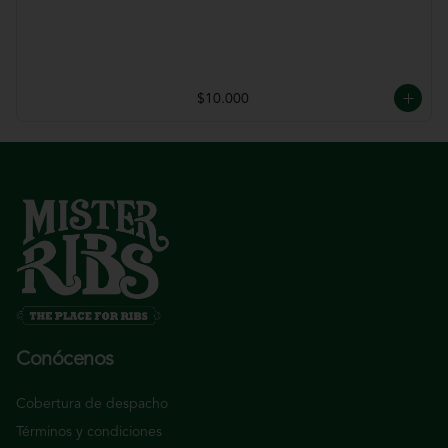
$10.000
Conócenos
Cobertura de despacho
Términos y condiciones