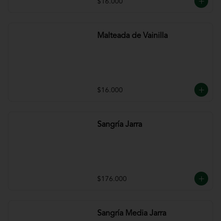
$16.000
Malteada de Vainilla
$16.000
Sangría Jarra
$176.000
Sangría Media Jarra