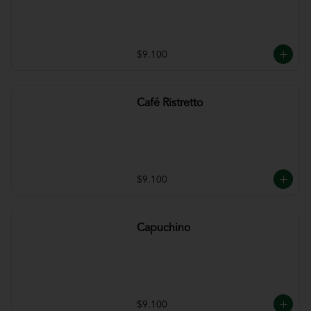
$9.100
Café Ristretto
$9.100
Capuchino
$9.100