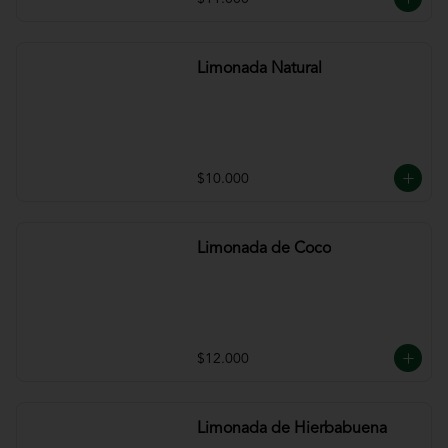
Limonada Natural
$10.000
Limonada de Coco
$12.000
Limonada de Hierbabuena