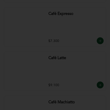
Café Expresso
$7.300
Café Latte
$9.100
Café Machiatto