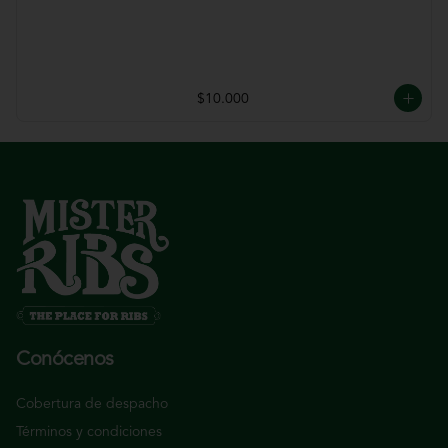
$10.000
Conócenos
Cobertura de despacho
Términos y condiciones