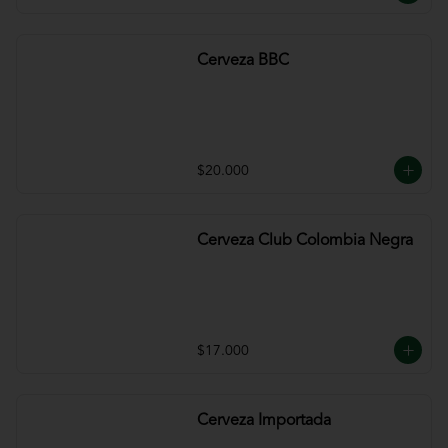
Cerveza BBC
$20.000
Cerveza Club Colombia Negra
$17.000
Cerveza Importada