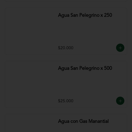
Agua San Pelegrino x 250
$20.000
Agua San Pelegrino x 500
$25.000
Agua con Gas Manantial