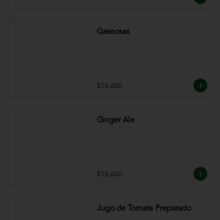
Gaseosas
$10.600
Ginger Ale
$10.600
Jugo de Tomate Preparado