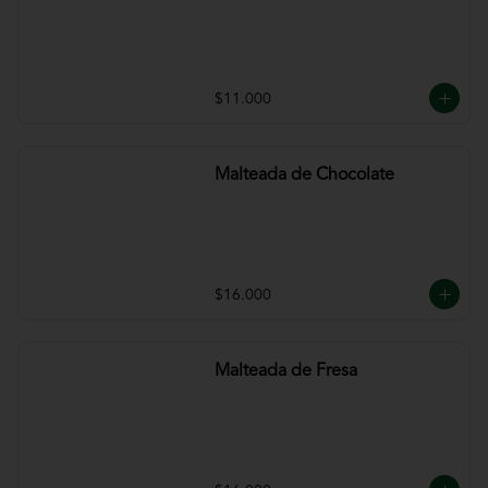
$11.000
Malteada de Chocolate
$16.000
Malteada de Fresa