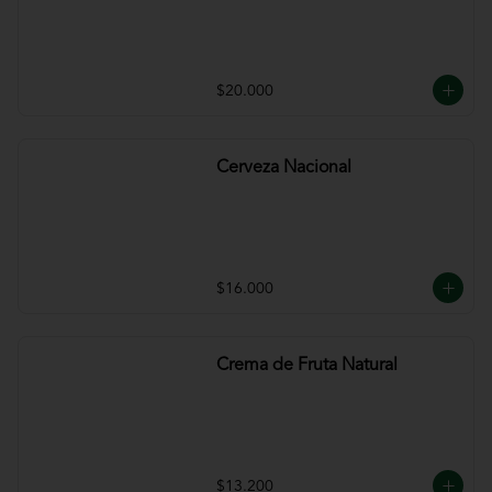
$20.000
Cerveza Nacional
$16.000
Crema de Fruta Natural
$13.200