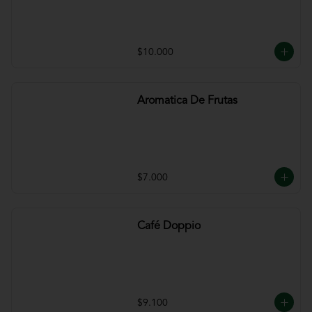
$10.000
Aromatica De Frutas
$7.000
Café Doppio
$9.100