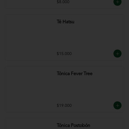
$8.000
Té Hatsu
$15.000
Tónica Fever Tree
$19.000
Tónica Postobón