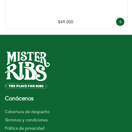
$49.000
Conócenos
Cobertura de despacho
Términos y condiciones
Política de privacidad