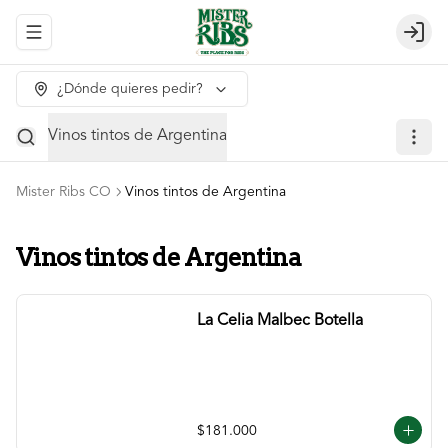
Abrir menu de navegación
Login
¿Dónde quieres pedir?
Vinos tintos de Argentina
Mister Ribs CO
Vinos tintos de Argentina
Vinos tintos de Argentina
La Celia Malbec Botella
$181.000