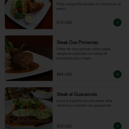
Pollo a la parrilla servido con fettuccine al 
pesto.
$78.000
Steak Dos Pimientas
Filete de lomo servido sobre papas 
dauphine cubiertas con salsas de 
pimientas roja y negra.
$89.000
Steak al Guacamole
Lomo a la parrilla servido sobre salsa 
ranchera y cubierto con guacamole.
$92.000