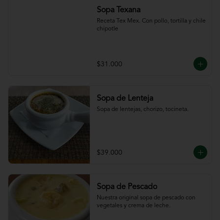
Sopa Texana
Receta Tex Mex. Con pollo, tortilla y chile 
chipotle
$31.000
Sopa de Lenteja
Sopa de lentejas, chorizo, tocineta.
$39.000
Sopa de Pescado
Nuestra original sopa de pescado con 
vegetales y crema de leche.