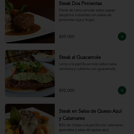
Steak Dos Pimientas
Filete de lomo servido sobre papas 
dauphine cubiertas con salsas de 
pimientas roja y negra.
$89.000
Steak al Guacamole
Lomo a la parrilla servido sobre salsa 
ranchera y cubierto con guacamole.
$92.000
Steak en Salsa de Queso Azul
y Calamares
Bife de chatas a la parrilla con calamares 
apanados y salsa de queso azul.