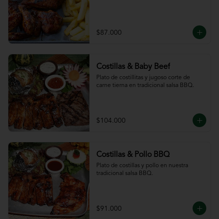
$87.000
Costillas & Baby Beef
Plato de costillitas y jugoso corte de 
carne tierna en tradicional salsa BBQ.
$104.000
Costillas & Pollo BBQ
Plato de costillas y pollo en nuestra 
tradicional salsa BBQ.
$91.000