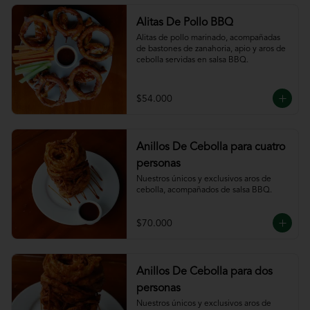
Alitas De Pollo BBQ
Alitas de pollo marinado, acompañadas 
de bastones de zanahoria, apio y aros de 
cebolla servidas en salsa BBQ.
$54.000
Anillos De Cebolla para cuatro
personas
Nuestros únicos y exclusivos aros de 
cebolla, acompañados de salsa BBQ.
$70.000
Anillos De Cebolla para dos
personas
Nuestros únicos y exclusivos aros de 