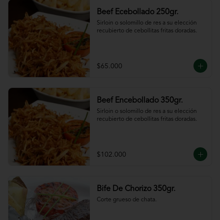
Beef Ecebollado 250gr.
Sirloin o solomillo de res a su elección 
recubierto de cebollitas fritas doradas.
$65.000
Beef Encebollado 350gr.
Sirloin o solomillo de res a su elección 
recubierto de cebollitas fritas doradas.
$102.000
Bife De Chorizo 350gr.
Corte grueso de chata.