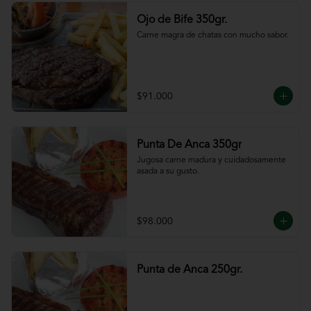
Ojo de Bife 350gr.
Carne magra de chatas con mucho sabor.
$91.000
Punta De Anca 350gr
Jugosa carne madura y cuidadosamente 
asada a su gusto.
$98.000
Punta de Anca 250gr.