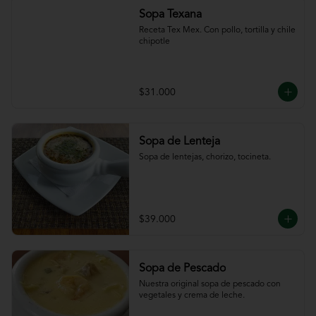
Sopa Texana
Receta Tex Mex. Con pollo, tortilla y chile 
chipotle
$31.000
Sopa de Lenteja
Sopa de lentejas, chorizo, tocineta.
$39.000
Sopa de Pescado
Nuestra original sopa de pescado con 
vegetales y crema de leche.