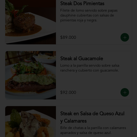
Steak Dos Pimientas
Filete de lomo servido sobre papas 
dauphine cubiertas con salsas de 
pimientas roja y negra.
$89.000
Steak al Guacamole
Lomo a la parrilla servido sobre salsa 
ranchera y cubierto con guacamole.
$92.000
Steak en Salsa de Queso Azul
y Calamares
Bife de chatas a la parrilla con calamares 
apanados y salsa de queso azul.