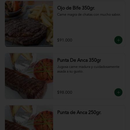
Ojo de Bife 350gr.
Carne magra de chatas con mucho sabor.
$91.000
Punta De Anca 350gr
Jugosa carne madura y cuidadosamente 
asada a su gusto.
$98.000
Punta de Anca 250gr.