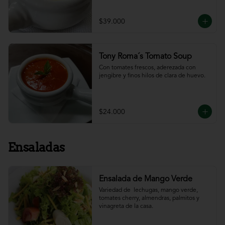
$39.000
Tony Roma´s Tomato Soup
Con tomates frescos, aderezada con 
jengibre y finos hilos de clara de huevo.
$24.000
Ensaladas
Ensalada de Mango Verde
Variedad de  lechugas, mango verde, 
tomates cherry, almendras, palmitos y 
vinagreta de la casa.