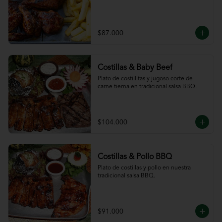
$87.000
Costillas & Baby Beef
Plato de costillitas y jugoso corte de 
carne tierna en tradicional salsa BBQ.
$104.000
Costillas & Pollo BBQ
Plato de costillas y pollo en nuestra 
tradicional salsa BBQ.
$91.000