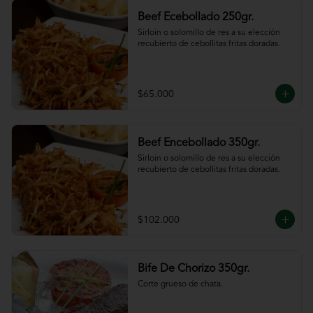
Beef Ecebollado 250gr.
Sirloin o solomillo de res a su elección 
recubierto de cebollitas fritas doradas.
$65.000
Beef Encebollado 350gr.
Sirloin o solomillo de res a su elección 
recubierto de cebollitas fritas doradas.
$102.000
Bife De Chorizo 350gr.
Corte grueso de chata.