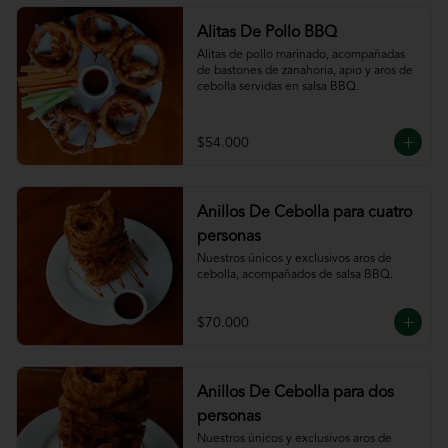
Alitas De Pollo BBQ
Alitas de pollo marinado, acompañadas 
de bastones de zanahoria, apio y aros de 
cebolla servidas en salsa BBQ.
$54.000
Anillos De Cebolla para cuatro
personas
Nuestros únicos y exclusivos aros de 
cebolla, acompañados de salsa BBQ.
$70.000
Anillos De Cebolla para dos
personas
Nuestros únicos y exclusivos aros de 