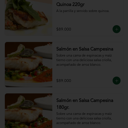
Quinoa 220gr
A la parrilla y servido sobre quinoa.
$89.000
Salmón en Salsa Campesina
Sobre una cama de espinacas y maíz 
tierno con una deliciosa salsa criolla, 
acompañado de arroz blanco.
$89.000
Salmón en Salsa Campesina
180gr.
Sobre una cama de espinacas y maíz 
tierno con una deliciosa salsa criolla, 
acompañado de arroz blanco.