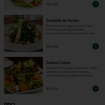
$56.000
Ensalada de Verdes
Variedad de lechugas con queso feta, 
palmitos y espárragos grillados 
acompañada de la vinagreta de la casa.
$46.000
Seafood Salad
Variedad de lechugas, camarones, róbalo 
apanado, manzanas rojas y verdes, 
cebollitas fritas y vinagreta de la casa.
$46.000