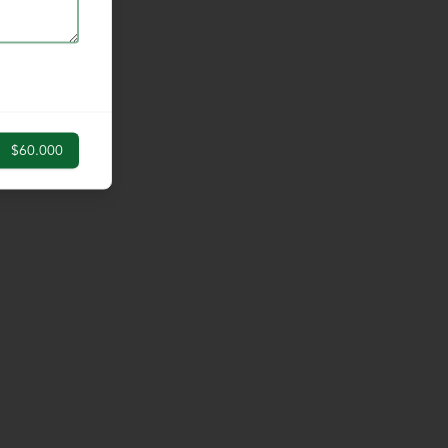
$60.000