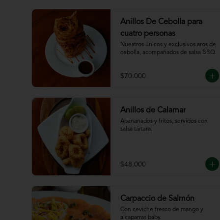
Anillos De Cebolla para
cuatro personas
Nuestros únicos y exclusivos aros de 
cebolla, acompañados de salsa BBQ.
$70.000
Anillos de Calamar
Apananados y fritos, servidos con 
salsa tártara.
$48.000
Carpaccio de Salmón
Con ceviche fresco de mango y 
alcaparras baby.