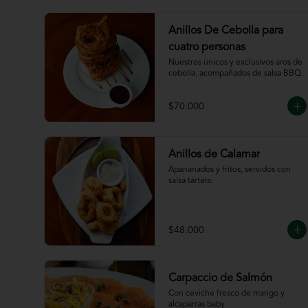
Anillos De Cebolla para
cuatro personas
Nuestros únicos y exclusivos aros de 
cebolla, acompañados de salsa BBQ.
$70.000
Anillos de Calamar
Apananados y fritos, servidos con 
salsa tártara.
$48.000
Carpaccio de Salmón
Con ceviche fresco de mango y 
alcaparras baby.