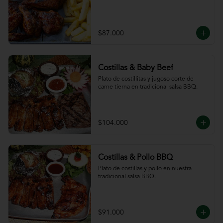
$87.000
Costillas & Baby Beef
Plato de costillitas y jugoso corte de 
carne tierna en tradicional salsa BBQ.
$104.000
Costillas & Pollo BBQ
Plato de costillas y pollo en nuestra 
tradicional salsa BBQ.
$91.000