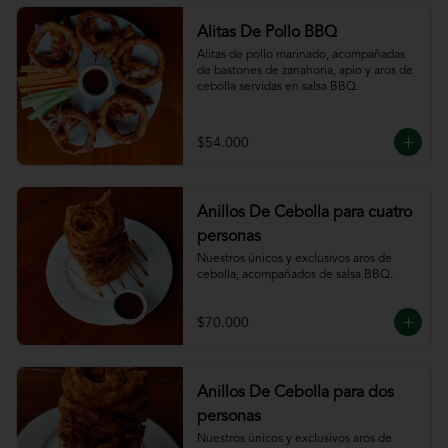
Alitas De Pollo BBQ
Alitas de pollo marinado, acompañadas 
de bastones de zanahoria, apio y aros de 
cebolla servidas en salsa BBQ.
$54.000
Anillos De Cebolla para cuatro
personas
Nuestros únicos y exclusivos aros de 
cebolla, acompañados de salsa BBQ.
$70.000
Anillos De Cebolla para dos
personas
Nuestros únicos y exclusivos aros de 