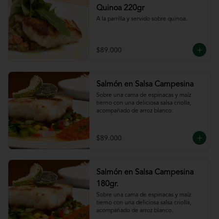
Quinoa 220gr
A la parrilla y servido sobre quinoa.
$89.000
Salmón en Salsa Campesina
Sobre una cama de espinacas y maíz 
tierno con una deliciosa salsa criolla, 
acompañado de arroz blanco.
$89.000
Salmón en Salsa Campesina
180gr.
Sobre una cama de espinacas y maíz 
tierno con una deliciosa salsa criolla, 
acompañado de arroz blanco.