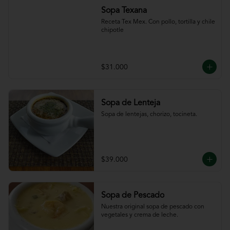
Sopa Texana
Receta Tex Mex. Con pollo, tortilla y chile 
chipotle
$31.000
Sopa de Lenteja
Sopa de lentejas, chorizo, tocineta.
$39.000
Sopa de Pescado
Nuestra original sopa de pescado con 
vegetales y crema de leche.