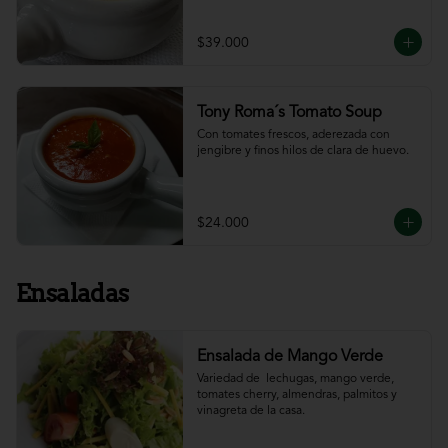
$39.000
Tony Roma´s Tomato Soup
Con tomates frescos, aderezada con 
jengibre y finos hilos de clara de huevo.
$24.000
Ensaladas
Ensalada de Mango Verde
Variedad de  lechugas, mango verde, 
tomates cherry, almendras, palmitos y 
vinagreta de la casa.