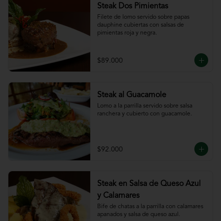
Steak Dos Pimientas
Filete de lomo servido sobre papas 
dauphine cubiertas con salsas de 
pimientas roja y negra.
$89.000
Steak al Guacamole
Lomo a la parrilla servido sobre salsa 
ranchera y cubierto con guacamole.
$92.000
Steak en Salsa de Queso Azul
y Calamares
Bife de chatas a la parrilla con calamares 
apanados y salsa de queso azul.