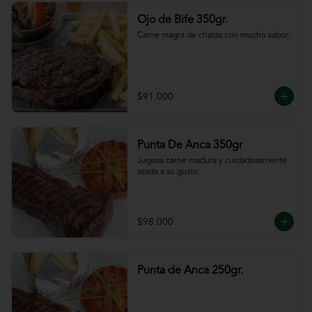
Ojo de Bife 350gr.
Carne magra de chatas con mucho sabor.
$91.000
Punta De Anca 350gr
Jugosa carne madura y cuidadosamente 
asada a su gusto.
$98.000
Punta de Anca 250gr.