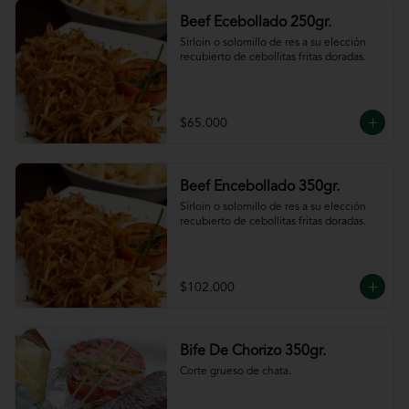
Beef Ecebollado 250gr.
Sirloin o solomillo de res a su elección 
recubierto de cebollitas fritas doradas.
$65.000
Beef Encebollado 350gr.
Sirloin o solomillo de res a su elección 
recubierto de cebollitas fritas doradas.
$102.000
Bife De Chorizo 350gr.
Corte grueso de chata.