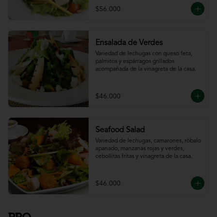
$56.000
Ensalada de Verdes
Variedad de lechugas con queso feta, 
palmitos y espárragos grillados 
acompañada de la vinagreta de la casa.
$46.000
Seafood Salad
Variedad de lechugas, camarones, róbalo 
apanado, manzanas rojas y verdes, 
cebollitas fritas y vinagreta de la casa.
$46.000