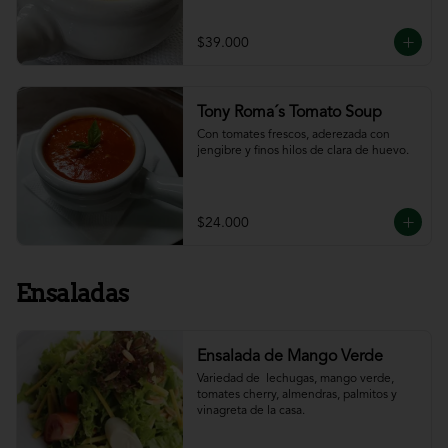
$39.000
Tony Roma´s Tomato Soup
Con tomates frescos, aderezada con 
jengibre y finos hilos de clara de huevo.
$24.000
Ensaladas
Ensalada de Mango Verde
Variedad de  lechugas, mango verde, 
tomates cherry, almendras, palmitos y 
vinagreta de la casa.