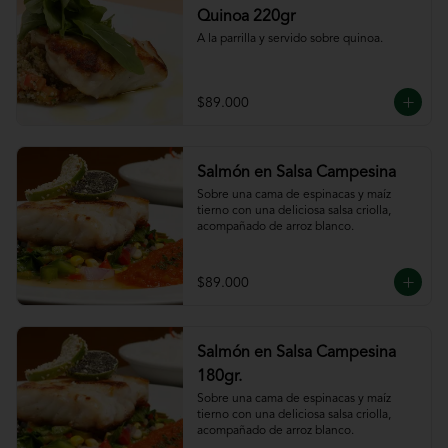
Quinoa 220gr
A la parrilla y servido sobre quinoa.
$89.000
Salmón en Salsa Campesina
Sobre una cama de espinacas y maíz 
tierno con una deliciosa salsa criolla, 
acompañado de arroz blanco.
$89.000
Salmón en Salsa Campesina
180gr.
Sobre una cama de espinacas y maíz 
tierno con una deliciosa salsa criolla, 
acompañado de arroz blanco.