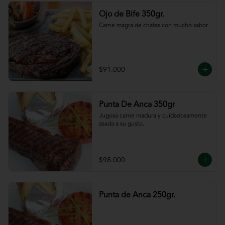
Ojo de Bife 350gr.
Carne magra de chatas con mucho sabor.
$91.000
Punta De Anca 350gr
Jugosa carne madura y cuidadosamente 
asada a su gusto.
$98.000
Punta de Anca 250gr.