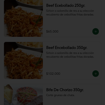
Beef Ecebollado 250gr.
Sirloin o solomillo de res a su elección 
recubierto de cebollitas fritas doradas.
$65.000
Beef Encebollado 350gr.
Sirloin o solomillo de res a su elección 
recubierto de cebollitas fritas doradas.
$102.000
Bife De Chorizo 350gr.
Corte grueso de chata.