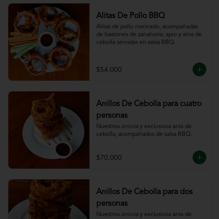
Alitas De Pollo BBQ
Alitas de pollo marinado, acompañadas 
de bastones de zanahoria, apio y aros de 
cebolla servidas en salsa BBQ.
$54.000
Anillos De Cebolla para cuatro
personas
Nuestros únicos y exclusivos aros de 
cebolla, acompañados de salsa BBQ.
$70.000
Anillos De Cebolla para dos
personas
Nuestros únicos y exclusivos aros de 