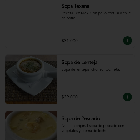
Sopa Texana
Receta Tex Mex. Con pollo, tortilla y chile 
chipotle
$31.000
Sopa de Lenteja
Sopa de lentejas, chorizo, tocineta.
$39.000
Sopa de Pescado
Nuestra original sopa de pescado con 
vegetales y crema de leche.