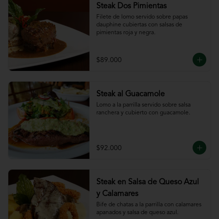
Steak Dos Pimientas
Filete de lomo servido sobre papas 
dauphine cubiertas con salsas de 
pimientas roja y negra.
$89.000
Steak al Guacamole
Lomo a la parrilla servido sobre salsa 
ranchera y cubierto con guacamole.
$92.000
Steak en Salsa de Queso Azul
y Calamares
Bife de chatas a la parrilla con calamares 
apanados y salsa de queso azul.