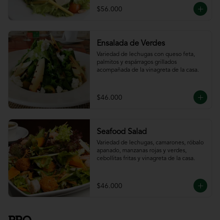
$56.000
Ensalada de Verdes
Variedad de lechugas con queso feta, 
palmitos y espárragos grillados 
acompañada de la vinagreta de la casa.
$46.000
Seafood Salad
Variedad de lechugas, camarones, róbalo 
apanado, manzanas rojas y verdes, 
cebollitas fritas y vinagreta de la casa.
$46.000