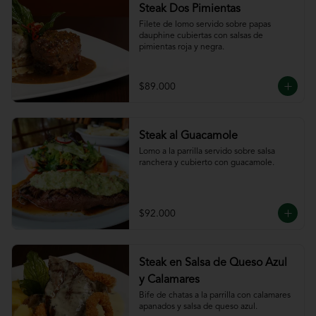
Steak Dos Pimientas
Filete de lomo servido sobre papas 
dauphine cubiertas con salsas de 
pimientas roja y negra.
$89.000
Steak al Guacamole
Lomo a la parrilla servido sobre salsa 
ranchera y cubierto con guacamole.
$92.000
Steak en Salsa de Queso Azul
y Calamares
Bife de chatas a la parrilla con calamares 
apanados y salsa de queso azul.