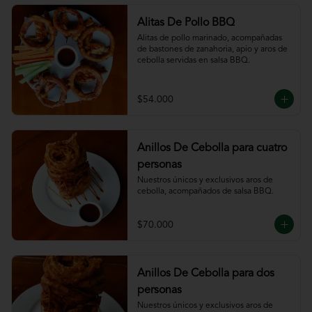
Alitas De Pollo BBQ
Alitas de pollo marinado, acompañadas 
de bastones de zanahoria, apio y aros de 
cebolla servidas en salsa BBQ.
$54.000
Anillos De Cebolla para cuatro
personas
Nuestros únicos y exclusivos aros de 
cebolla, acompañados de salsa BBQ.
$70.000
Anillos De Cebolla para dos
personas
Nuestros únicos y exclusivos aros de 