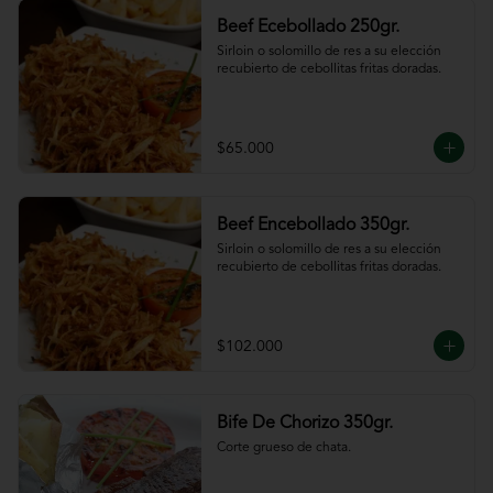
Beef Ecebollado 250gr.
Sirloin o solomillo de res a su elección 
recubierto de cebollitas fritas doradas.
$65.000
Beef Encebollado 350gr.
Sirloin o solomillo de res a su elección 
recubierto de cebollitas fritas doradas.
$102.000
Bife De Chorizo 350gr.
Corte grueso de chata.