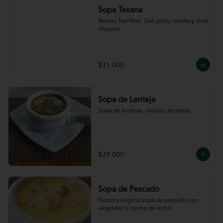
Sopa Texana
Receta Tex Mex. Con pollo, tortilla y chile 
chipotle
$31.000
Sopa de Lenteja
Sopa de lentejas, chorizo, tocineta.
$39.000
Sopa de Pescado
Nuestra original sopa de pescado con 
vegetales y crema de leche.