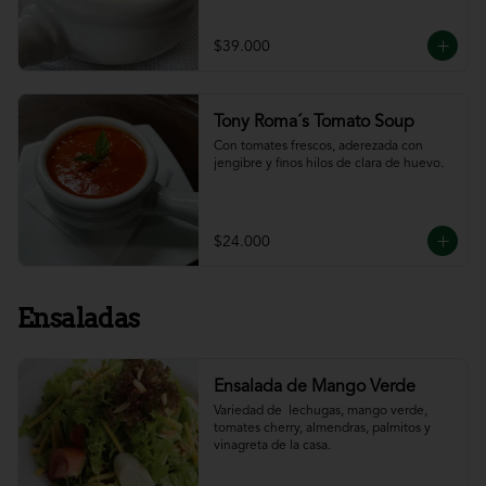
$39.000
Tony Roma´s Tomato Soup
Con tomates frescos, aderezada con 
jengibre y finos hilos de clara de huevo.
$24.000
Ensaladas
Ensalada de Mango Verde
Variedad de  lechugas, mango verde, 
tomates cherry, almendras, palmitos y 
vinagreta de la casa.