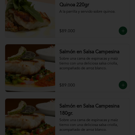
Quinoa 220gr
A la parrilla y servido sobre quinoa.
$89.000
Salmón en Salsa Campesina
Sobre una cama de espinacas y maíz 
tierno con una deliciosa salsa criolla, 
acompañado de arroz blanco.
$89.000
Salmón en Salsa Campesina
180gr.
Sobre una cama de espinacas y maíz 
tierno con una deliciosa salsa criolla, 
acompañado de arroz blanco.