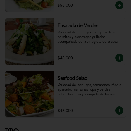
$56.000
Ensalada de Verdes
Variedad de lechugas con queso feta, 
palmitos y espárragos grillados 
acompañada de la vinagreta de la casa.
$46.000
Seafood Salad
Variedad de lechugas, camarones, róbalo 
apanado, manzanas rojas y verdes, 
cebollitas fritas y vinagreta de la casa.
$46.000