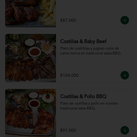
$87.000
Costillas & Baby Beef
Plato de costillitas y jugoso corte de 
carne tierna en tradicional salsa BBQ.
$104.000
Costillas & Pollo BBQ
Plato de costillas y pollo en nuestra 
tradicional salsa BBQ.
$91.000