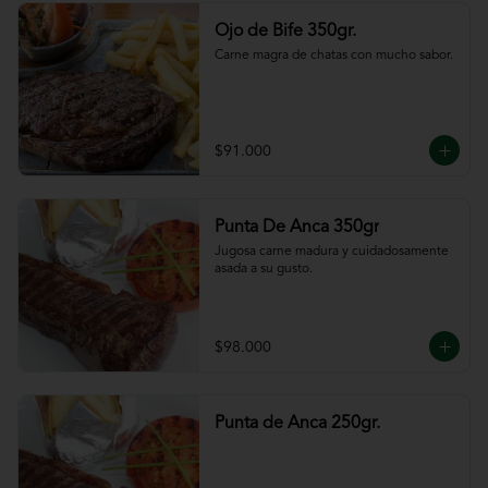
Ojo de Bife 350gr.
Carne magra de chatas con mucho sabor.
$91.000
Punta De Anca 350gr
Jugosa carne madura y cuidadosamente 
asada a su gusto.
$98.000
Punta de Anca 250gr.