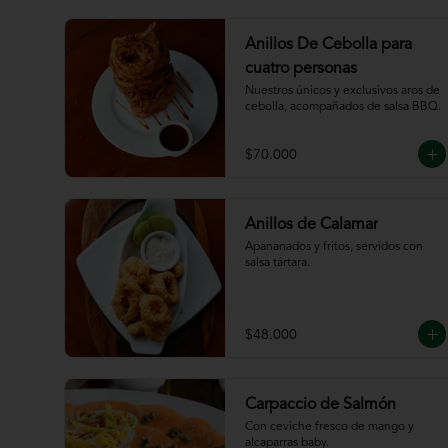
Anillos De Cebolla para
cuatro personas
Nuestros únicos y exclusivos aros de 
cebolla, acompañados de salsa BBQ.
$70.000
Anillos de Calamar
Apananados y fritos, servidos con 
salsa tártara.
$48.000
Carpaccio de Salmón
Con ceviche fresco de mango y 
alcaparras baby.