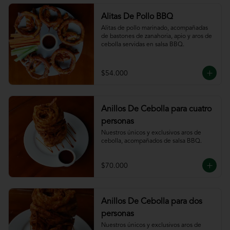
Alitas De Pollo BBQ
Alitas de pollo marinado, acompañadas 
de bastones de zanahoria, apio y aros de 
cebolla servidas en salsa BBQ.
$54.000
Anillos De Cebolla para cuatro
personas
Nuestros únicos y exclusivos aros de 
cebolla, acompañados de salsa BBQ.
$70.000
Anillos De Cebolla para dos
personas
Nuestros únicos y exclusivos aros de 