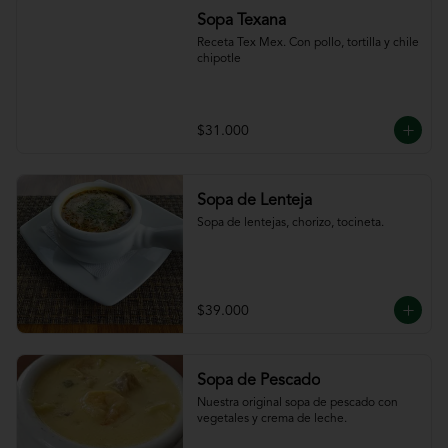
Sopa Texana
Receta Tex Mex. Con pollo, tortilla y chile 
chipotle
$31.000
Sopa de Lenteja
Sopa de lentejas, chorizo, tocineta.
$39.000
Sopa de Pescado
Nuestra original sopa de pescado con 
vegetales y crema de leche.