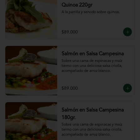
Quinoa 220gr
A la parrilla y servido sobre quinoa.
$89.000
Salmón en Salsa Campesina
Sobre una cama de espinacas y maíz 
tierno con una deliciosa salsa criolla, 
acompañado de arroz blanco.
$89.000
Salmón en Salsa Campesina
180gr.
Sobre una cama de espinacas y maíz 
tierno con una deliciosa salsa criolla, 
acompañado de arroz blanco.