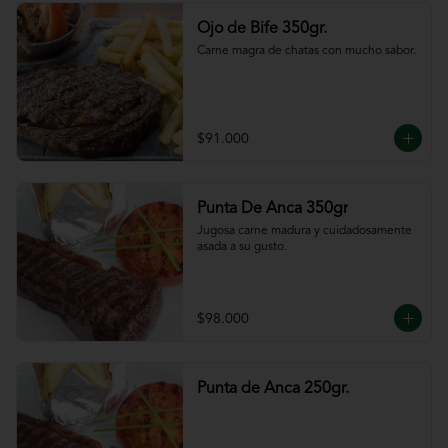
Ojo de Bife 350gr.
Carne magra de chatas con mucho sabor.
$91.000
Punta De Anca 350gr
Jugosa carne madura y cuidadosamente 
asada a su gusto.
$98.000
Punta de Anca 250gr.