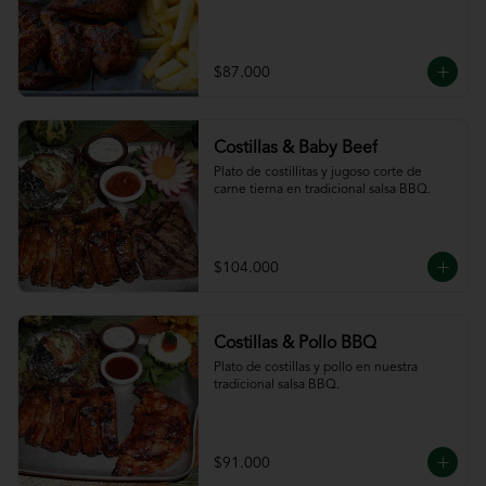
$87.000
Costillas & Baby Beef
Plato de costillitas y jugoso corte de 
carne tierna en tradicional salsa BBQ.
$104.000
Costillas & Pollo BBQ
Plato de costillas y pollo en nuestra 
tradicional salsa BBQ.
$91.000