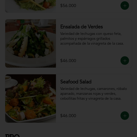
$56.000
Ensalada de Verdes
Variedad de lechugas con queso feta, 
palmitos y espárragos grillados 
acompañada de la vinagreta de la casa.
$46.000
Seafood Salad
Variedad de lechugas, camarones, róbalo 
apanado, manzanas rojas y verdes, 
cebollitas fritas y vinagreta de la casa.
$46.000