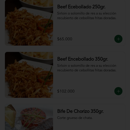
Beef Ecebollado 250gr.
Sirloin o solomillo de res a su elección 
recubierto de cebollitas fritas doradas.
$65.000
Beef Encebollado 350gr.
Sirloin o solomillo de res a su elección 
recubierto de cebollitas fritas doradas.
$102.000
Bife De Chorizo 350gr.
Corte grueso de chata.