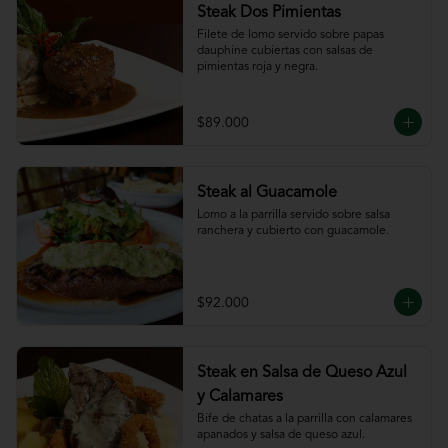
Steak Dos Pimientas
Filete de lomo servido sobre papas 
dauphine cubiertas con salsas de 
pimientas roja y negra.
$89.000
Steak al Guacamole
Lomo a la parrilla servido sobre salsa 
ranchera y cubierto con guacamole.
$92.000
Steak en Salsa de Queso Azul
y Calamares
Bife de chatas a la parrilla con calamares 
apanados y salsa de queso azul.