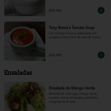
$39.000
Tony Roma´s Tomato Soup
Con tomates frescos, aderezada con 
jengibre y finos hilos de clara de huevo.
$24.000
Ensaladas
Ensalada de Mango Verde
Variedad de  lechugas, mango verde, 
tomates cherry, almendras, palmitos y 
vinagreta de la casa.