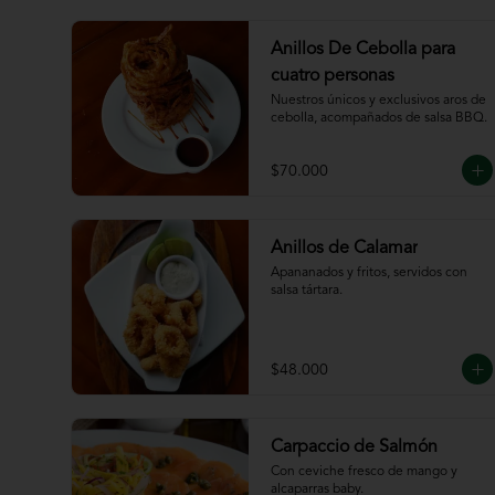
Anillos De Cebolla para
cuatro personas
Nuestros únicos y exclusivos aros de 
cebolla, acompañados de salsa BBQ.
$70.000
Anillos de Calamar
Apananados y fritos, servidos con 
salsa tártara.
$48.000
Carpaccio de Salmón
Con ceviche fresco de mango y 
alcaparras baby.